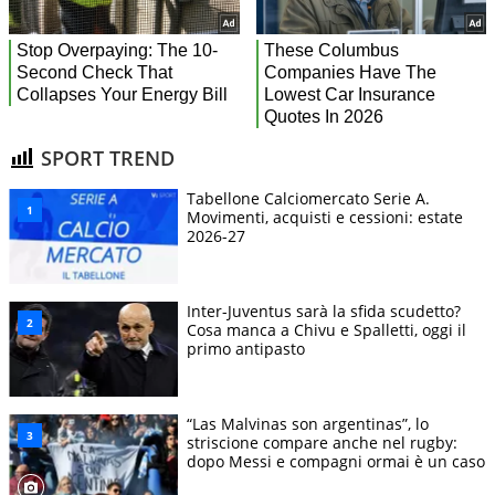
SPORT TREND
Tabellone Calciomercato Serie A.
Movimenti, acquisti e cessioni: estate
2026-27
Inter-Juventus sarà la sfida scudetto?
Cosa manca a Chivu e Spalletti, oggi il
primo antipasto
“Las Malvinas son argentinas”, lo
striscione compare anche nel rugby:
dopo Messi e compagni ormai è un caso