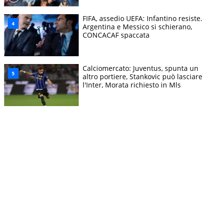
FIFA, assedio UEFA: Infantino resiste.
Argentina e Messico si schierano,
CONCACAF spaccata
Calciomercato: Juventus, spunta un
altro portiere, Stankovic può lasciare
l'Inter, Morata richiesto in Mls