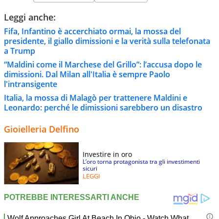
Leggi anche:
Fifa, Infantino è accerchiato ormai, la mossa del
presidente, il giallo dimissioni e la verità sulla telefonata
a Trump
“Maldini come il Marchese del Grillo”: l’accusa dopo le
dimissioni. Dal Milan all'Italia è sempre Paolo
l'intransigente
Italia, la mossa di Malagò per trattenere Maldini e
Leonardo: perché le dimissioni sarebbero un disastro
Gioielleria Delfino
Investire in oro
L’oro torna protagonista tra gli investimenti
sicuri
LEGGI