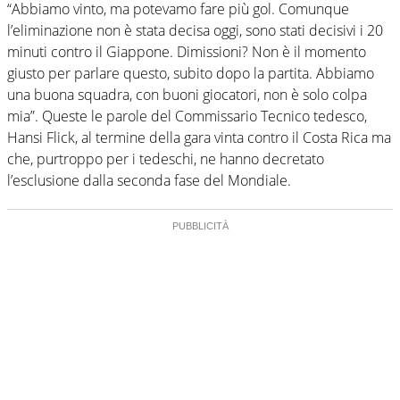
“Abbiamo vinto, ma potevamo fare più gol. Comunque
l’eliminazione non è stata decisa oggi, sono stati decisivi i 20
minuti contro il Giappone. Dimissioni? Non è il momento
giusto per parlare questo, subito dopo la partita. Abbiamo
una buona squadra, con buoni giocatori, non è solo colpa
mia”. Queste le parole del Commissario Tecnico tedesco,
Hansi Flick, al termine della gara vinta contro il Costa Rica ma
che, purtroppo per i tedeschi, ne hanno decretato
l’esclusione dalla seconda fase del Mondiale.