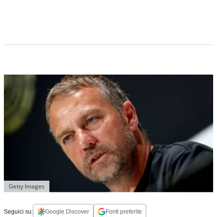
Getty Images
Seguici su:
Google Discover
Fonti preferite