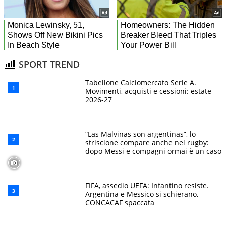
SPORT TREND
Tabellone Calciomercato Serie A.
Movimenti, acquisti e cessioni: estate
2026-27
“Las Malvinas son argentinas”, lo
striscione compare anche nel rugby:
dopo Messi e compagni ormai è un caso
FIFA, assedio UEFA: Infantino resiste.
Argentina e Messico si schierano,
CONCACAF spaccata