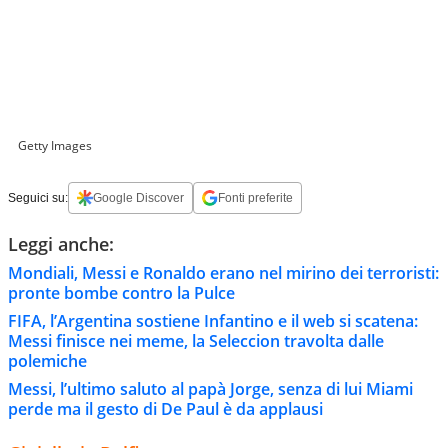
Getty Images
Seguici su:
Google Discover
Fonti preferite
Leggi anche:
Mondiali, Messi e Ronaldo erano nel mirino dei terroristi:
pronte bombe contro la Pulce
FIFA, l’Argentina sostiene Infantino e il web si scatena:
Messi finisce nei meme, la Seleccion travolta dalle
polemiche
Messi, l’ultimo saluto al papà Jorge, senza di lui Miami
perde ma il gesto di De Paul è da applausi