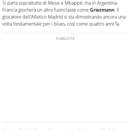
Si parla soprattutto di Messi e Mbappé, ma in Argentina-
Francia giocherà un altro fuoriclasse come
Griezmann
. Il
giocatore dell’Atletico Madrid si sta dimostrando ancora una
volta fondamentale per i blues, così come quattro anni fa.