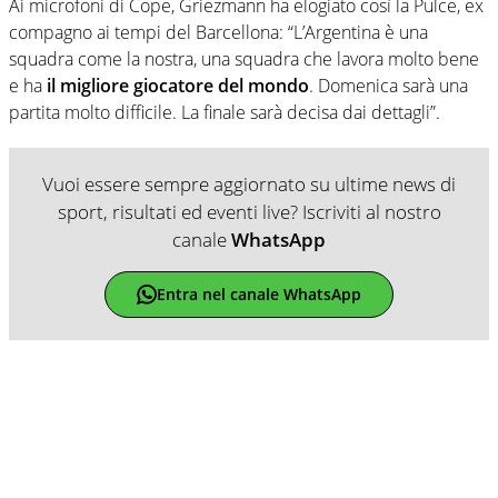
Ai microfoni di Cope, Griezmann ha elogiato così la Pulce, ex
compagno ai tempi del Barcellona: “L’Argentina è una
squadra come la nostra, una squadra che lavora molto bene
e ha
il migliore giocatore del mondo
. Domenica sarà una
partita molto difficile. La finale sarà decisa dai dettagli”.
Vuoi essere sempre aggiornato su ultime news di
sport, risultati ed eventi live? Iscriviti al nostro
canale
WhatsApp
Entra nel canale WhatsApp