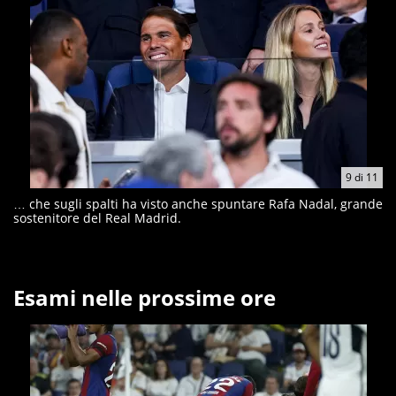
9
di
11
… che sugli spalti ha visto anche spuntare Rafa Nadal, grande
sostenitore del Real Madrid.
Esami nelle prossime ore