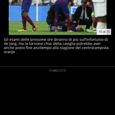
10
di
11
Gli esami delle prossime ore diranno di più sull’infortunio di
de Jong, ma la torsione choc della caviglia potrebbe aver
anche posto fine anzitempo alla stagione del centrocampista
oranje…