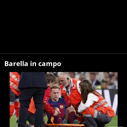
Barella in campo