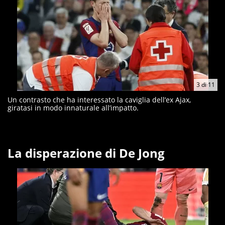
3
di
11
Un contrasto che ha interessato la caviglia dell’ex Ajax,
giratasi in modo innaturale all’impatto.
La disperazione di De Jong