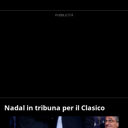
Nadal in tribuna per il Clasico