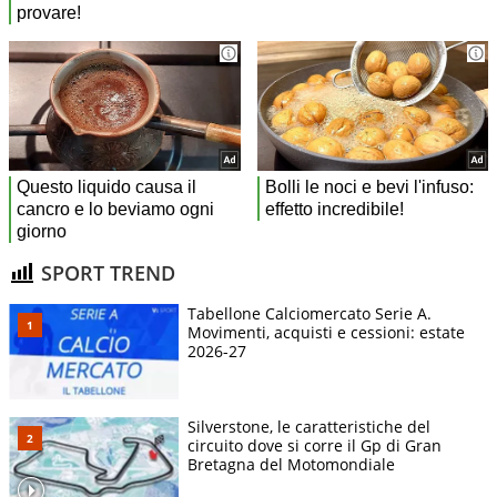
SPORT TREND
Tabellone Calciomercato Serie A.
Movimenti, acquisti e cessioni: estate
2026-27
Silverstone, le caratteristiche del
circuito dove si corre il Gp di Gran
Bretagna del Motomondiale