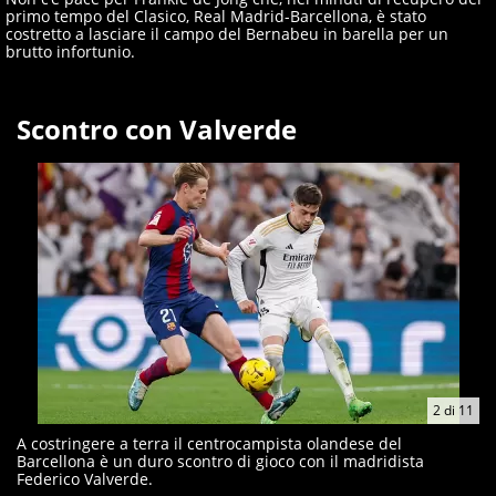
primo tempo del Clasico, Real Madrid-Barcellona, è stato
costretto a lasciare il campo del Bernabeu in barella per un
brutto infortunio.
Scontro con Valverde
2
di
11
A costringere a terra il centrocampista olandese del
Barcellona è un duro scontro di gioco con il madridista
Federico Valverde.