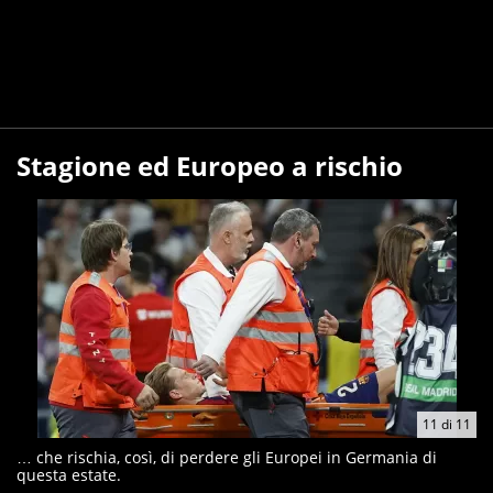
Stagione ed Europeo a rischio
11
di
11
… che rischia, così, di perdere gli Europei in Germania di
questa estate.