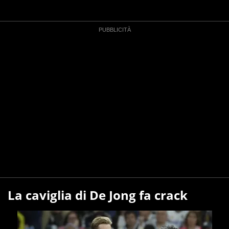
La caviglia di De Jong fa crack