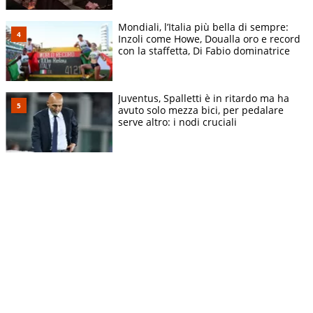
Mondiali, l’Italia più bella di sempre:
Inzoli come Howe, Doualla oro e record
con la staffetta, Di Fabio dominatrice
Juventus, Spalletti è in ritardo ma ha
avuto solo mezza bici, per pedalare
serve altro: i nodi cruciali