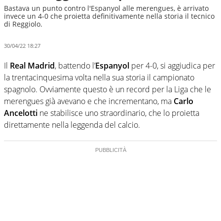
Bastava un punto contro l'Espanyol alle merengues, è arrivato
invece un 4-0 che proietta definitivamente nella storia il tecnico
di Reggiolo.
30/04/22 18:27
Il
Real Madrid
, battendo l’
Espanyol
per 4-0, si aggiudica per
la trentacinquesima volta nella sua storia il campionato
spagnolo. Ovviamente questo è un record per la Liga che le
merengues già avevano e che incrementano, ma
Carlo
Ancelotti
ne stabilisce uno straordinario, che lo proietta
direttamente nella leggenda del calcio.