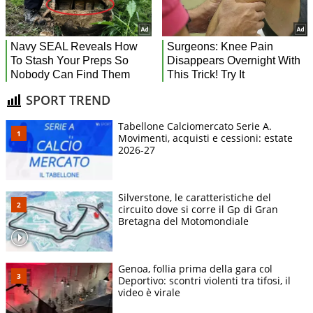
SPORT TREND
Tabellone Calciomercato Serie A.
Movimenti, acquisti e cessioni: estate
2026-27
Silverstone, le caratteristiche del
circuito dove si corre il Gp di Gran
Bretagna del Motomondiale
Genoa, follia prima della gara col
Deportivo: scontri violenti tra tifosi, il
video è virale