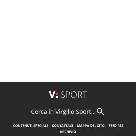
Cerca in Virgilio Sport...
CONTENUTI SPECIALI
CONTATTACI
MAPPA DEL SITO
FEED RSS
ARCHIVIO