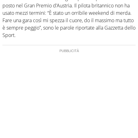
posto nel Gran Premio d’Austria. Il pilota britannico non ha
usato mezzi termini: “È stato un orribile weekend di merda.
Fare una gara così mi spezza il cuore, do il massimo ma tutto
è sempre peggio”, sono le parole riportate alla Gazzetta dello
Sport.