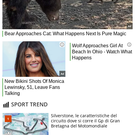
SPORT TREND
Silverstone, le caratteristiche del
circuito dove si corre il Gp di Gran
Bretagna del Motomondiale