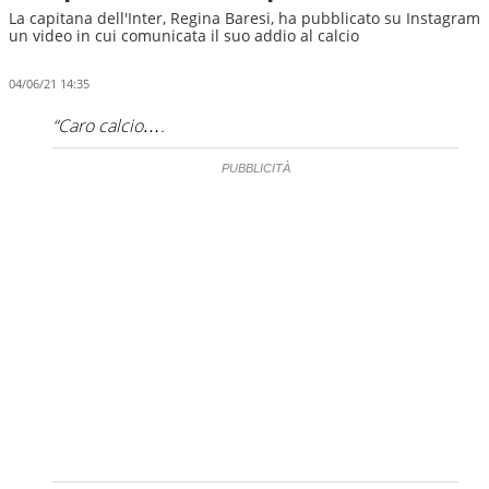
La capitana dell'Inter, Regina Baresi, ha pubblicato su Instagram
un video in cui comunicata il suo addio al calcio
04/06/21 14:35
“Caro calcio….