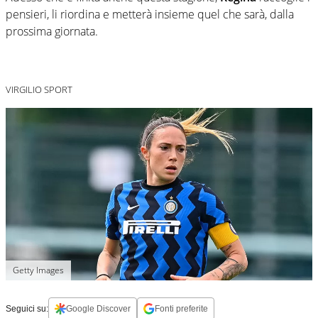
pensieri, li riordina e metterà insieme quel che sarà, dalla
prossima giornata.
VIRGILIO SPORT
Getty Images
Seguici su:
Google Discover
Fonti preferite