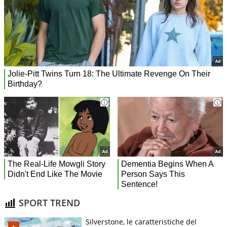
SPORT TREND
Silverstone, le caratteristiche del