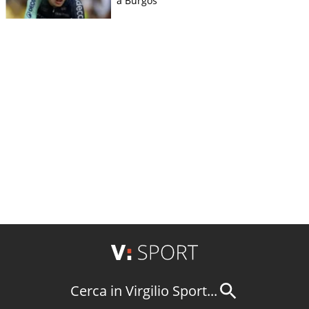
a Burgos
Cerca in Virgilio Sport...