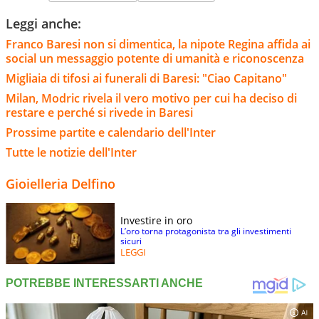
Leggi anche:
Franco Baresi non si dimentica, la nipote Regina affida ai
social un messaggio potente di umanità e riconoscenza
Migliaia di tifosi ai funerali di Baresi: "Ciao Capitano"
Milan, Modric rivela il vero motivo per cui ha deciso di
restare e perché si rivede in Baresi
Prossime partite e calendario dell'Inter
Tutte le notizie dell'Inter
Gioielleria Delfino
Investire in oro
L’oro torna protagonista tra gli investimenti
sicuri
LEGGI