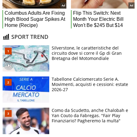
SPORT TREND
Silverstone, le caratteristiche del
circuito dove si corre il Gp di Gran
Bretagna del Motomondiale
Tabellone Calciomercato Serie A.
Movimenti, acquisti e cessioni: estate
2026-27
Como da Scudetto, anche Chalobah e
Yan Couto da Fabregas. "Fair Play
Finanziario? Pagheremo la multa"