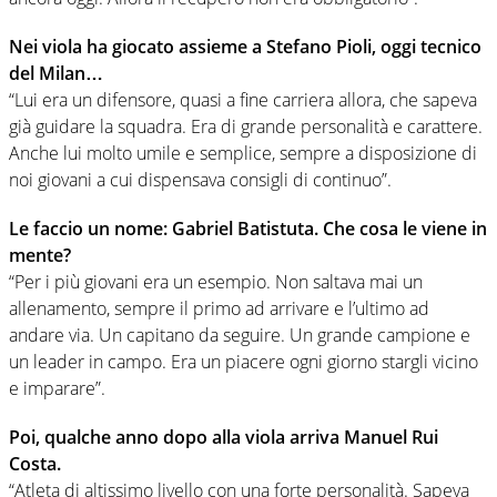
Nei viola ha giocato assieme a Stefano Pioli, oggi tecnico
del Milan…
“Lui era un difensore, quasi a fine carriera allora, che sapeva
già guidare la squadra. Era di grande personalità e carattere.
Anche lui molto umile e semplice, sempre a disposizione di
noi giovani a cui dispensava consigli di continuo”.
Le faccio un nome: Gabriel Batistuta. Che cosa le viene in
mente?
“Per i più giovani era un esempio. Non saltava mai un
allenamento, sempre il primo ad arrivare e l’ultimo ad
andare via. Un capitano da seguire. Un grande campione e
un leader in campo. Era un piacere ogni giorno stargli vicino
e imparare”.
Poi, qualche anno dopo alla viola arriva Manuel Rui
Costa.
“Atleta di altissimo livello con una forte personalità. Sapeva