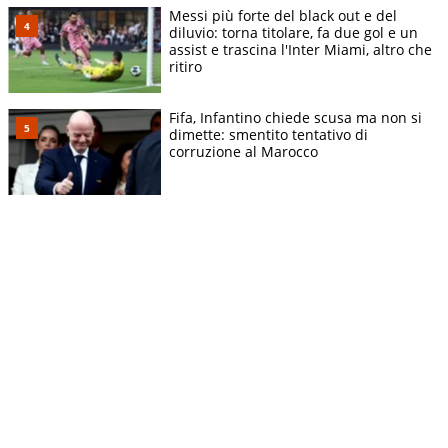
Messi più forte del black out e del
diluvio: torna titolare, fa due gol e un
assist e trascina l'Inter Miami, altro che
ritiro
Fifa, Infantino chiede scusa ma non si
dimette: smentito tentativo di
corruzione al Marocco