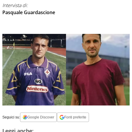
Intervista di:
Pasquale Guardascione
Seguici su:
Google Discover
Fonti preferite
Leggi anche: