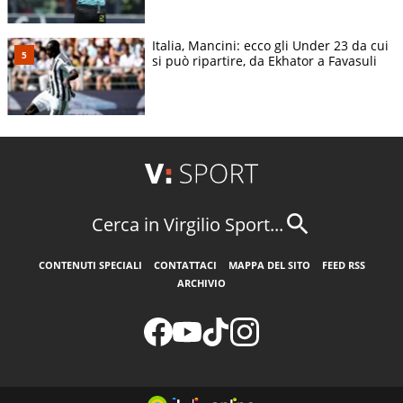
Italia, Mancini: ecco gli Under 23 da cui
si può ripartire, da Ekhator a Favasuli
Cerca in Virgilio Sport...
CONTENUTI SPECIALI
CONTATTACI
MAPPA DEL SITO
FEED RSS
ARCHIVIO