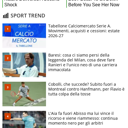
SPORT TREND
Tabellone Calciomercato Serie A.
Movimenti, acquisti e cessioni: estate
2026-27
Baresi: cosa ci siamo persi della
leggenda del Milan, cosa deve fare
Ranieri e l'unico neo di una carriera
immacolata
Cobolli, che succede? Subito fuori a
Montreal contro Hanfmann, per Flavio è
tutta colpa della tosse
L'Aia fa fuori Abisso ma lui vince il
ricorso e viene riammesso: continua
momento nero per gli arbitri