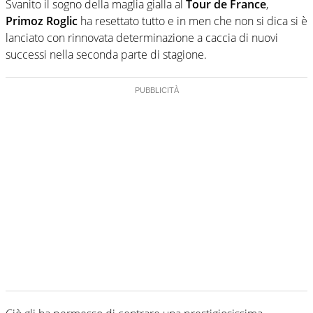
Svanito il sogno della maglia gialla al
Tour de France
,
Primoz Roglic
ha resettato tutto e in men che non si dica si è
lanciato con rinnovata determinazione a caccia di nuovi
successi nella seconda parte di stagione.