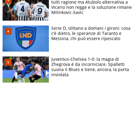
tutti ragione ma Atubolo alternativa a
Vicario non regge e la soluzione rimane
Milinkovic-Savic
Serie D, slittano a domani i gironi: cosa
c’è dietro, le speranze di Taranto e
Messina, chi può essere ripescato
Juventus-Chelsea 1-0: la magia di
Zhegrova è da incorniciare. Spalletti
suona il Blues e tiene, ancora, la porta
inviolata