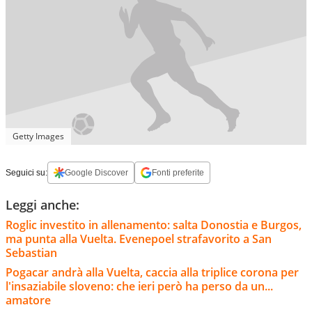
Getty Images
Seguici su:
Google Discover
Fonti preferite
Leggi anche:
Roglic investito in allenamento: salta Donostia e Burgos,
ma punta alla Vuelta. Evenepoel strafavorito a San
Sebastian
Pogacar andrà alla Vuelta, caccia alla triplice corona per
l'insaziabile sloveno: che ieri però ha perso da un...
amatore