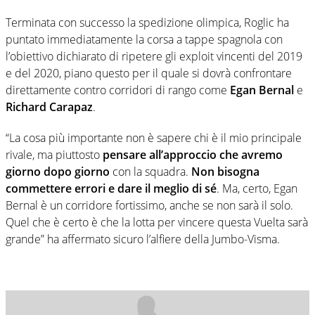
Terminata con successo la spedizione olimpica, Roglic ha
puntato immediatamente la corsa a tappe spagnola con
l’obiettivo dichiarato di ripetere gli exploit vincenti del 2019
e del 2020, piano questo per il quale si dovrà confrontare
direttamente contro corridori di rango come
Egan Bernal
e
Richard Carapaz
.
“La cosa più importante non è sapere chi è il mio principale
rivale, ma piuttosto
pensare all’approccio che avremo
giorno dopo giorno
con la squadra.
Non bisogna
commettere errori e dare il meglio di sé
. Ma, certo, Egan
Bernal è un corridore fortissimo, anche se non sarà il solo.
Quel che è certo è che la lotta per vincere questa Vuelta sarà
grande” ha affermato sicuro l’alfiere della Jumbo-Visma.