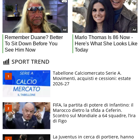
SPORT TREND
Tabellone Calciomercato Serie A.
Movimenti, acquisti e cessioni: estate
2026-27
FIFA, la partita di potere di Infantino: il
Marocco dietro la sfida a Ceferin.
Scontro sul Mondiale a 64 squadre, l’ira
di Figo
La Juventus in cerca di portiere, hanno