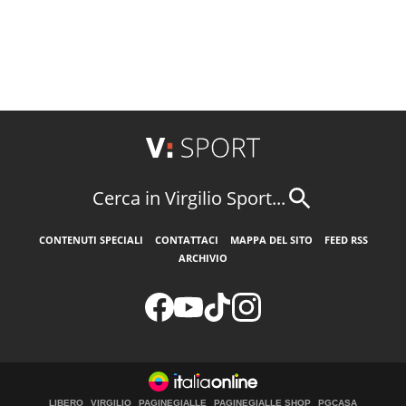
Cerca in Virgilio Sport...
CONTENUTI SPECIALI
CONTATTACI
MAPPA DEL SITO
FEED RSS
ARCHIVIO
LIBERO
VIRGILIO
PAGINEGIALLE
PAGINEGIALLE SHOP
PGCASA