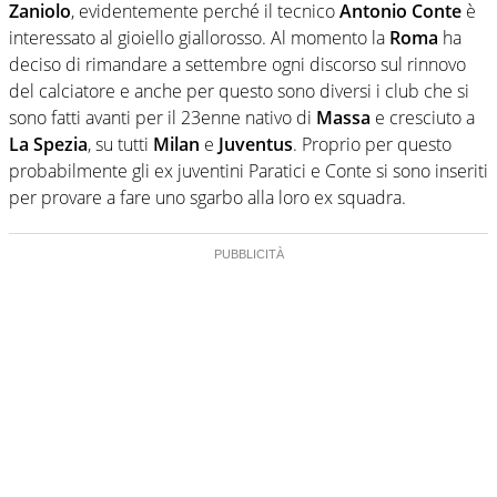
Zaniolo
, evidentemente perché il tecnico
Antonio Conte
è
interessato al gioiello giallorosso. Al momento la
Roma
ha
deciso di rimandare a settembre ogni discorso sul rinnovo
del calciatore e anche per questo sono diversi i club che si
sono fatti avanti per il 23enne nativo di
Massa
e cresciuto a
La Spezia
, su tutti
Milan
e
Juventus
. Proprio per questo
probabilmente gli ex juventini Paratici e Conte si sono inseriti
per provare a fare uno sgarbo alla loro ex squadra.