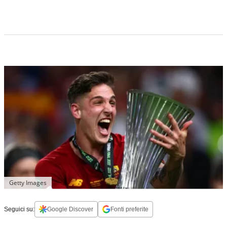
Getty Images
Seguici su:
Google Discover
Fonti preferite