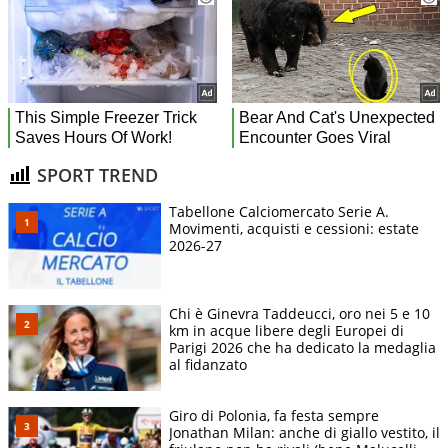
SPORT TREND
Tabellone Calciomercato Serie A.
Movimenti, acquisti e cessioni: estate
2026-27
Chi è Ginevra Taddeucci, oro nei 5 e 10
km in acque libere degli Europei di
Parigi 2026 che ha dedicato la medaglia
al fidanzato
Giro di Polonia, fa festa sempre
Jonathan Milan: anche di giallo vestito, il