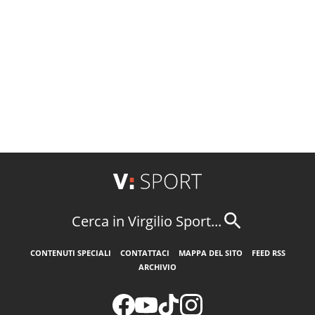
Cerca in Virgilio Sport...
CONTENUTI SPECIALI
CONTATTACI
MAPPA DEL SITO
FEED RSS
ARCHIVIO