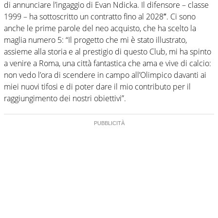
di annunciare l’ingaggio di Evan Ndicka. Il difensore – classe
1999 – ha sottoscritto un contratto fino al 2028″. Ci sono
anche le prime parole del neo acquisto, che ha scelto la
maglia numero 5: “Il progetto che mi è stato illustrato,
assieme alla storia e al prestigio di questo Club, mi ha spinto
a venire a Roma, una città fantastica che ama e vive di calcio:
non vedo l’ora di scendere in campo all’Olimpico davanti ai
miei nuovi tifosi e di poter dare il mio contributo per il
raggiungimento dei nostri obiettivi”.