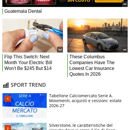
SPORT TREND
Tabellone Calciomercato Serie A.
Movimenti, acquisti e cessioni: estate
2026-27
Silverstone, le caratteristiche del