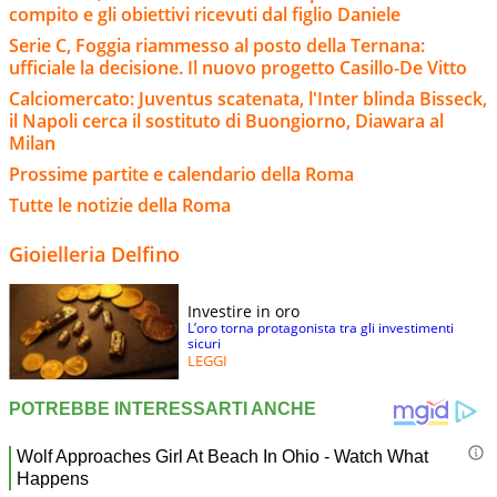
compito e gli obiettivi ricevuti dal figlio Daniele
Serie C, Foggia riammesso al posto della Ternana:
ufficiale la decisione. Il nuovo progetto Casillo-De Vitto
Calciomercato: Juventus scatenata, l'Inter blinda Bisseck,
il Napoli cerca il sostituto di Buongiorno, Diawara al
Milan
Prossime partite e calendario della Roma
Tutte le notizie della Roma
Gioielleria Delfino
Investire in oro
L’oro torna protagonista tra gli investimenti
sicuri
LEGGI