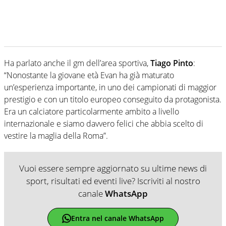
Ha parlato anche il gm dell’area sportiva,
Tiago Pinto
:
“Nonostante la giovane età Evan ha già maturato
un’esperienza importante, in uno dei campionati di maggior
prestigio e con un titolo europeo conseguito da protagonista.
Era un calciatore particolarmente ambito a livello
internazionale e siamo davvero felici che abbia scelto di
vestire la maglia della Roma”.
Vuoi essere sempre aggiornato su ultime news di
sport, risultati ed eventi live? Iscriviti al nostro
canale
WhatsApp
Entra nel canale WhatsApp