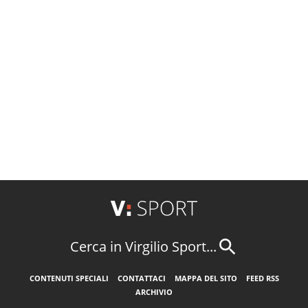
Cerca in Virgilio Sport...
CONTENUTI SPECIALI
CONTATTACI
MAPPA DEL SITO
FEED RSS
ARCHIVIO