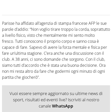
Parisse ha affidato all’agenzia di stampa francese AFP le sue
parole d’addio: “Non voglio tirare troppo la corda, soprattutto
a livello fisico, visto che mentalmente mi sento molto
fresco. Tutti conoscono il proprio corpo e sanno cosa è
capace di fare. Sapevo di avere la forza mentale e fisica per
fare un’ultima stagione. C’era anche una discussione con il
club. A 38 anni, ci sono domande che sorgono. Con il club,
siamo tutti d’accordo che è stata una buona decisione. Ora
non mi resta altro da fare che godermi ogni minuto di ogni
partita che giocherò”.
Vuoi essere sempre aggiornato su ultime news di
sport, risultati ed eventi live? Iscriviti al nostro
canale
WhatsApp