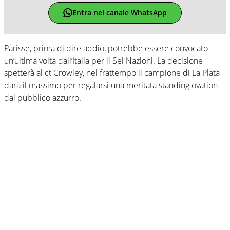
Entra nel canale WhatsApp
Parisse, prima di dire addio, potrebbe essere convocato
un’ultima volta dall’Italia per il Sei Nazioni. La decisione
spetterà al ct Crowley, nel frattempo il campione di La Plata
darà il massimo per regalarsi una meritata standing ovation
dal pubblico azzurro.