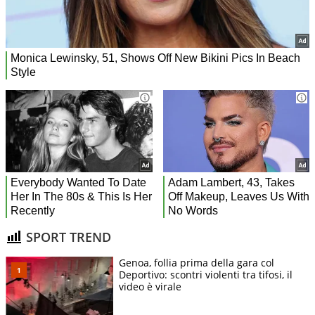
SPORT TREND
Genoa, follia prima della gara col
Deportivo: scontri violenti tra tifosi, il
video è virale