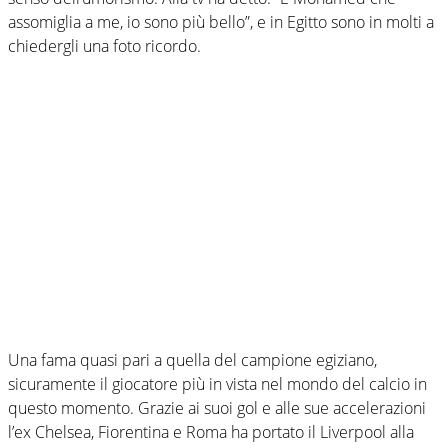
assomiglia a me, io sono più bello”, e in Egitto sono in molti a
chiedergli una foto ricordo.
Una fama quasi pari a quella del campione egiziano,
sicuramente il giocatore più in vista nel mondo del calcio in
questo momento. Grazie ai suoi gol e alle sue accelerazioni
l’ex Chelsea, Fiorentina e Roma ha portato il Liverpool alla