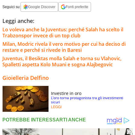
Seguici su:
Google Discover
Fonti preferite
Leggi anche:
Lo voleva anche la Juventus: perché Salah ha scelto il
Trabzonspor invece di un top club
Milan, Modric rivela il vero motivo per cui ha deciso di
restare e perché si rivede in Baresi
Juventus, il Besiktas molla Salah e torna su Vlahovic,
Spalletti aspetta Kolo Muani e sogna Alajbegovic
Gioielleria Delfino
Investire in oro
L’oro torna protagonista tra gli investimenti
sicuri
LEGGI