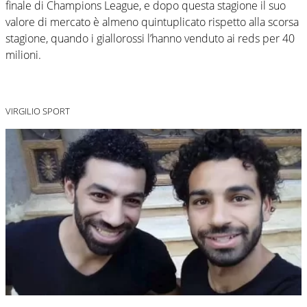
finale di Champions League, e dopo questa stagione il suo
valore di mercato è almeno quintuplicato rispetto alla scorsa
stagione, quando i giallorossi l’hanno venduto ai reds per 40
milioni.
VIRGILIO SPORT