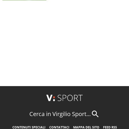
Cerca in Virgilio Sport...
CONTENUTI SPECIALI
CONTATTACI
MAPPA DEL SITO
FEED RSS