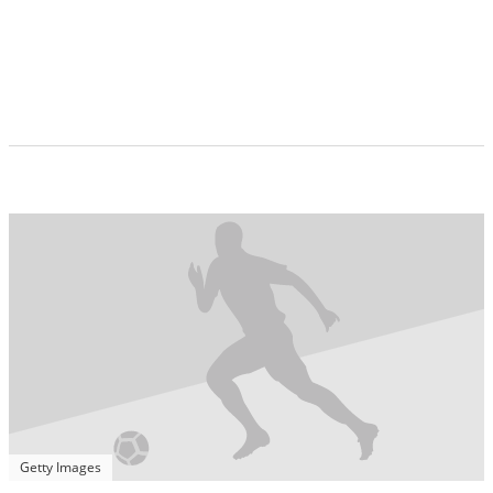
Getty Images