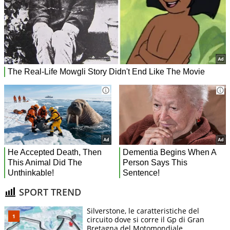
SPORT TREND
Silverstone, le caratteristiche del
circuito dove si corre il Gp di Gran
Bretagna del Motomondiale