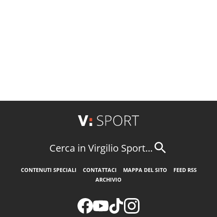
Cerca in Virgilio Sport...
CONTENUTI SPECIALI
CONTATTACI
MAPPA DEL SITO
FEED RSS
ARCHIVIO