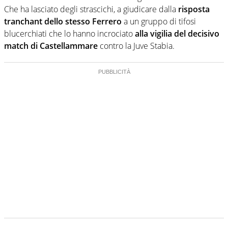
Che ha lasciato degli strascichi, a giudicare dalla
risposta
tranchant dello stesso Ferrero
a un gruppo di tifosi
blucerchiati che lo hanno incrociato
alla vigilia del decisivo
match di Castellammare
contro la Juve Stabia.