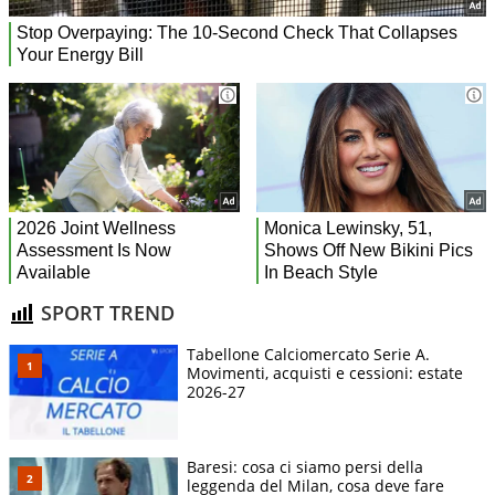
SPORT TREND
Tabellone Calciomercato Serie A.
Movimenti, acquisti e cessioni: estate
2026-27
Baresi: cosa ci siamo persi della
leggenda del Milan, cosa deve fare