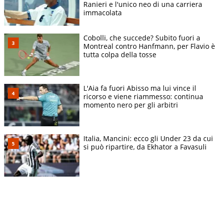
Ranieri e l'unico neo di una carriera
immacolata
Cobolli, che succede? Subito fuori a
Montreal contro Hanfmann, per Flavio è
tutta colpa della tosse
L'Aia fa fuori Abisso ma lui vince il
ricorso e viene riammesso: continua
momento nero per gli arbitri
Italia, Mancini: ecco gli Under 23 da cui
si può ripartire, da Ekhator a Favasuli