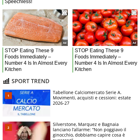
SPORT TREND
Tabellone Calciomercato Serie A.
Movimenti, acquisti e cessioni: estate
2026-27
Silverstone, Marquez e Bagnaia
lanciano l’allarme: “Non poggiavo il
ginocchio, dobbiamo capire cosa è