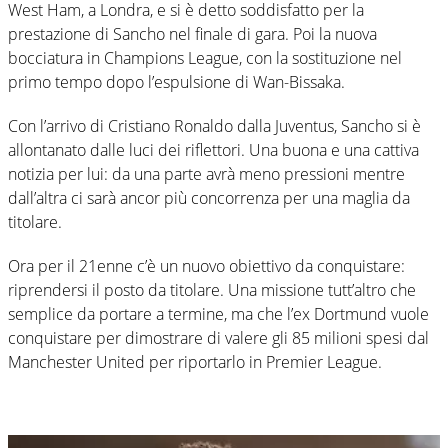
West Ham, a Londra, e si è detto soddisfatto per la
prestazione di Sancho nel finale di gara. Poi la nuova
bocciatura in Champions League, con la sostituzione nel
primo tempo dopo l’espulsione di Wan-Bissaka.
Con l’arrivo di Cristiano Ronaldo dalla Juventus, Sancho si è
allontanato dalle luci dei riflettori. Una buona e una cattiva
notizia per lui: da una parte avrà meno pressioni mentre
dall’altra ci sarà ancor più concorrenza per una maglia da
titolare.
Ora per il 21enne c’è un nuovo obiettivo da conquistare:
riprendersi il posto da titolare. Una missione tutt’altro che
semplice da portare a termine, ma che l’ex Dortmund vuole
conquistare per dimostrare di valere gli 85 milioni spesi dal
Manchester United per riportarlo in Premier League.