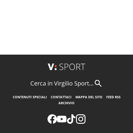
Cerca in Virgilio Sport...
CONTENUTI SPECIALI
CONTATTACI
MAPPA DEL SITO
FEED RSS
ARCHIVIO