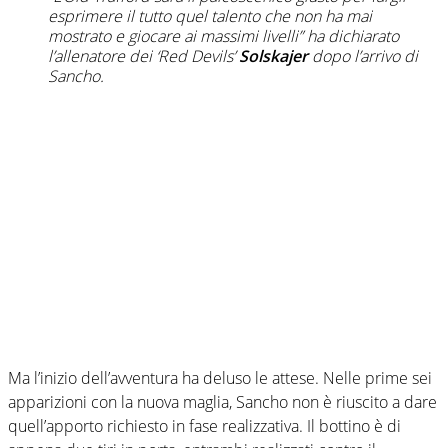
esprimere il tutto quel talento che non ha mai
mostrato e giocare ai massimi livelli”
ha dichiarato
l’allenatore dei ‘Red Devils’
Solskajer
dopo l’arrivo di
Sancho.
Ma l’inizio dell’avventura ha deluso le attese. Nelle prime sei
apparizioni con la nuova maglia, Sancho non è riuscito a dare
quell’apporto richiesto in fase realizzativa. Il bottino è di