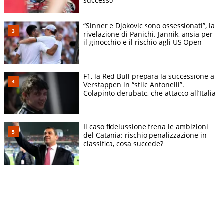
successo”
“Sinner e Djokovic sono ossessionati”, la
rivelazione di Panichi. Jannik, ansia per
il ginocchio e il rischio agli US Open
F1, la Red Bull prepara la successione a
Verstappen in “stile Antonelli”.
Colapinto derubato, che attacco all’Italia
Il caso fideiussione frena le ambizioni
del Catania: rischio penalizzazione in
classifica, cosa succede?