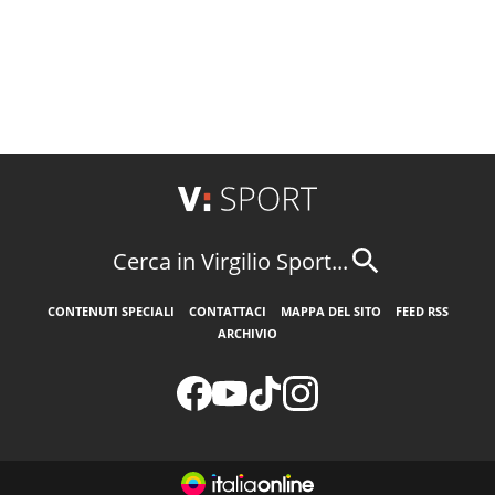
Cerca in Virgilio Sport...
CONTENUTI SPECIALI
CONTATTACI
MAPPA DEL SITO
FEED RSS
ARCHIVIO