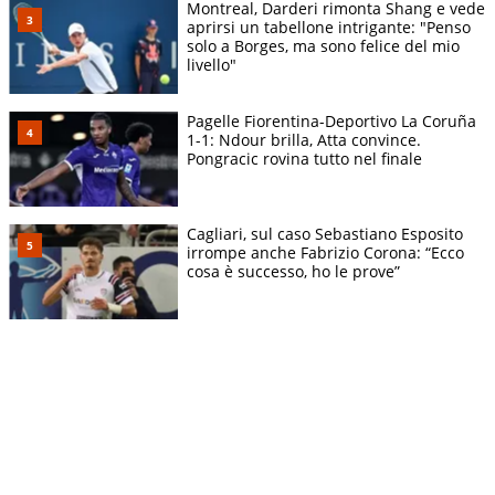
Montreal, Darderi rimonta Shang e vede
aprirsi un tabellone intrigante: "Penso
solo a Borges, ma sono felice del mio
livello"
Pagelle Fiorentina-Deportivo La Coruña
1-1: Ndour brilla, Atta convince.
Pongracic rovina tutto nel finale
Cagliari, sul caso Sebastiano Esposito
irrompe anche Fabrizio Corona: “Ecco
cosa è successo, ho le prove”