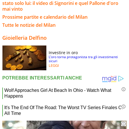
stato solo lui: il video di Signorini e quel Pallone d'oro
mai vinto
Prossime partite e calendario del Milan
Tutte le notizie del Milan
Gioielleria Delfino
Investire in oro
L’oro torna protagonista tra gli investimenti
sicuri
LEGGI