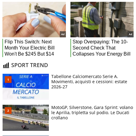
SPORT TREND
Tabellone Calciomercato Serie A.
Movimenti, acquisti e cessioni: estate
2026-27
MotoGP, Silverstone, Gara Sprint: volano
le Aprilia, tripletta sul podio. Le Ducati
crollano