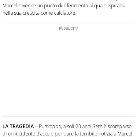
Marcel divenne un punto di riferimento al quale ispirarsi
nella sua crescita come calciatore.
LA TRAGEDIA –
Purtroppo, a soli 23 anni Seth è scomparso
di un incidente d’auto e per dare la terribile notizia a Marcel