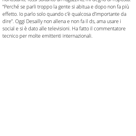
“Perché se parli troppo la gente si abitua e dopo non fa più
effetto. Io parlo solo quando c’è qualcosa d’importante da
dire”. Oggi Desailly non allena e non fa il ds, ama usare i
social e si è dato alle televisioni. Ha fatto il commentatore
tecnico per molte emittenti internazionali.