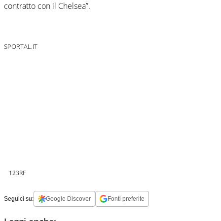
contratto con il Chelsea”.
SPORTAL.IT
123RF
Seguici su:
Google Discover
Fonti preferite