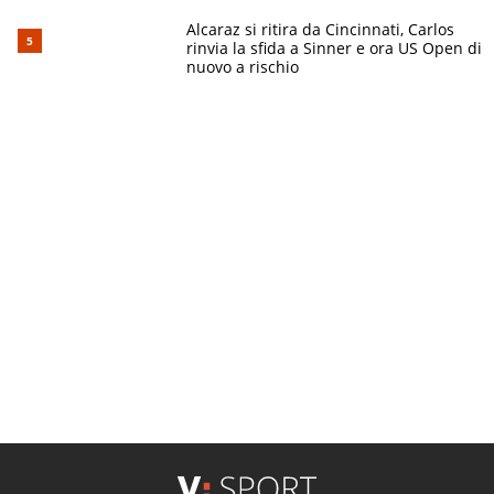
Alcaraz si ritira da Cincinnati, Carlos
rinvia la sfida a Sinner e ora US Open di
nuovo a rischio