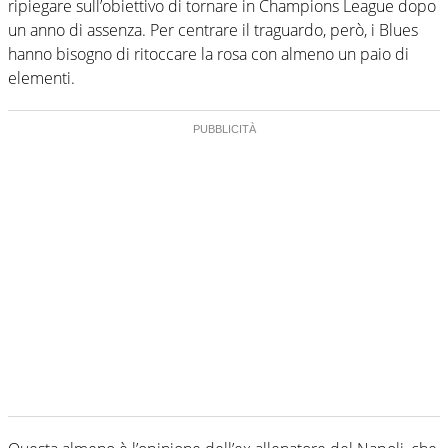
ripiegare sull’obiettivo di tornare in Champions League dopo
un anno di assenza. Per centrare il traguardo, però, i Blues
hanno bisogno di ritoccare la rosa con almeno un paio di
elementi.