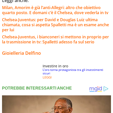
Leggi anche:
Milan, Amorim è già l’anti-Allegri: altro che obiettivo
quarto posto. E domani c’è il Chelsea, dove vederla in tv
Chelsea-Juventus: per David e Douglas Luiz ultima
chiamata, cosa si aspetta Spalletti ma è un esame anche
per lui
Chelsea-Juventus, i bianconeri si mettono in proprio per
la trasmissione in tv: Spalletti adesso fa sul serio
Gioielleria Delfino
Investire in oro
L’oro torna protagonista tra gli investimenti
sicuri
LEGGI