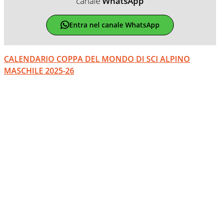
canale
WhatsApp
Entra nel canale WhatsApp
CALENDARIO COPPA DEL MONDO DI SCI ALPINO
MASCHILE 2025-26