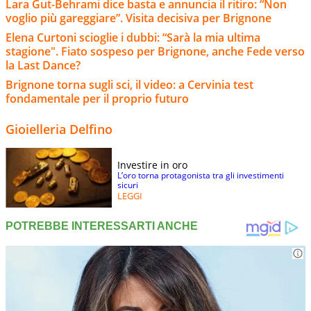
Lara Gut-Behrami dice basta e annuncia il ritiro: “Non
voglio più gareggiare”. Visita decisiva per Brignone
Elena Curtoni scioglie i dubbi: “Sarà la mia ultima
stagione". Fiato sospeso per Brignone, anche Fede verso
la Last Dance?
Brignone torna sugli sci, il video: a Cervinia test
fondamentale per il proprio futuro
Gioielleria Delfino
Investire in oro
L’oro torna protagonista tra gli investimenti
sicuri
LEGGI