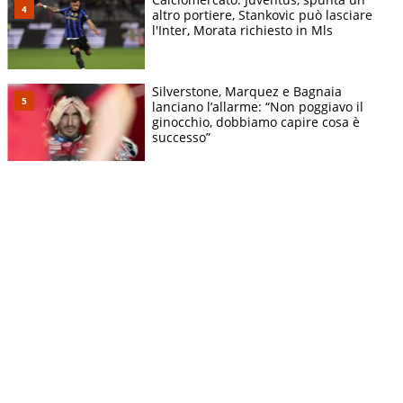
altro portiere, Stankovic può lasciare
l'Inter, Morata richiesto in Mls
Silverstone, Marquez e Bagnaia
lanciano l’allarme: “Non poggiavo il
ginocchio, dobbiamo capire cosa è
successo”