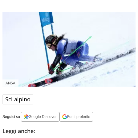
ANSA
Sci alpino
Seguici su:
Google Discover
Fonti preferite
Leggi anche: