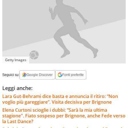
Getty Images
Seguici su:
Google Discover
Fonti preferite
Leggi anche:
Lara Gut-Behrami dice basta e annuncia il ritiro: “Non
voglio più gareggiare”. Visita decisiva per Brignone
Elena Curtoni scioglie i dubbi: “Sarà la mia ultima
stagione". Fiato sospeso per Brignone, anche Fede verso
la Last Dance?