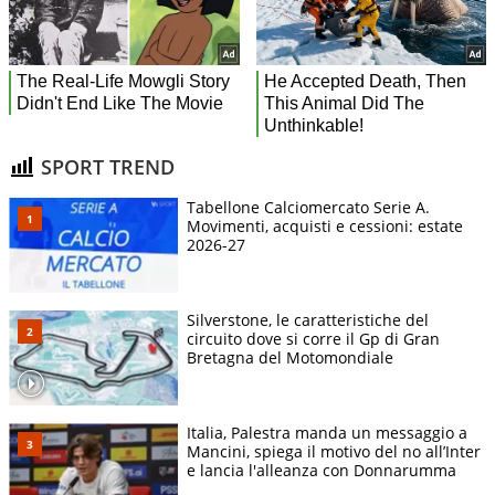
SPORT TREND
Tabellone Calciomercato Serie A.
Movimenti, acquisti e cessioni: estate
2026-27
Silverstone, le caratteristiche del
circuito dove si corre il Gp di Gran
Bretagna del Motomondiale
Italia, Palestra manda un messaggio a
Mancini, spiega il motivo del no all’Inter
e lancia l'alleanza con Donnarumma