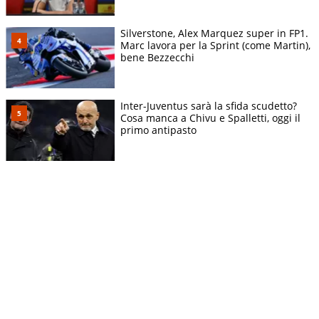
Silverstone, Alex Marquez super in FP1.
Marc lavora per la Sprint (come Martin),
bene Bezzecchi
Inter-Juventus sarà la sfida scudetto?
Cosa manca a Chivu e Spalletti, oggi il
primo antipasto