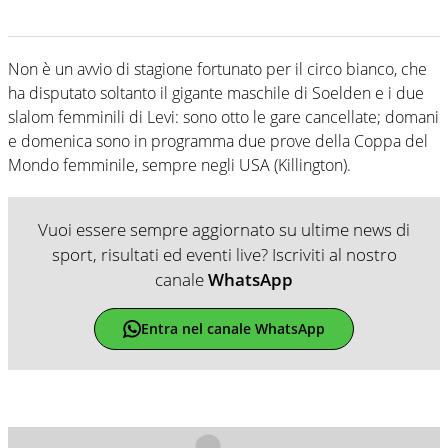
Non è un avvio di stagione fortunato per il circo bianco, che
ha disputato soltanto il gigante maschile di Soelden e i due
slalom femminili di Levi: sono otto le gare cancellate; domani
e domenica sono in programma due prove della Coppa del
Mondo femminile, sempre negli USA (Killington).
Vuoi essere sempre aggiornato su ultime news di
sport, risultati ed eventi live? Iscriviti al nostro
canale
WhatsApp
Entra nel canale WhatsApp