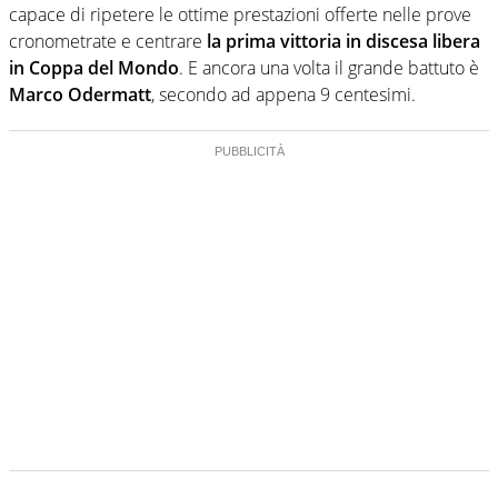
capace di ripetere le ottime prestazioni offerte nelle prove
cronometrate e centrare
la prima vittoria in discesa libera
in Coppa del Mondo
. E ancora una volta il grande battuto è
Marco Odermatt
, secondo ad appena 9 centesimi.