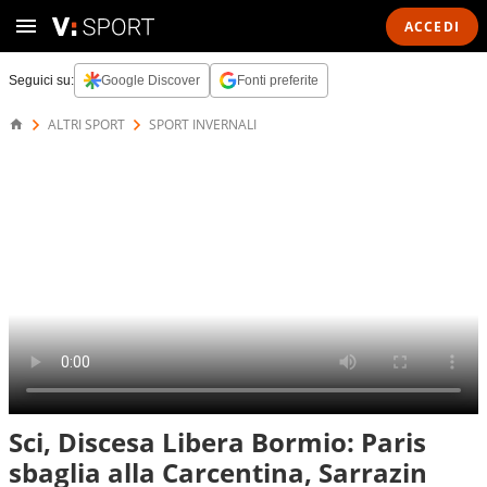
ACCEDI
Seguici su:
Google Discover
Fonti preferite
ALTRI SPORT
SPORT INVERNALI
Sci, Discesa Libera Bormio: Paris
sbaglia alla Carcentina, Sarrazin