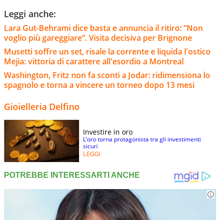
Leggi anche:
Lara Gut-Behrami dice basta e annuncia il ritiro: “Non
voglio più gareggiare”. Visita decisiva per Brignone
Musetti soffre un set, risale la corrente e liquida l'ostico
Mejia: vittoria di carattere all'esordio a Montreal
Washington, Fritz non fa sconti a Jodar: ridimensiona lo
spagnolo e torna a vincere un torneo dopo 13 mesi
Gioielleria Delfino
Investire in oro
L’oro torna protagonista tra gli investimenti
sicuri
LEGGI