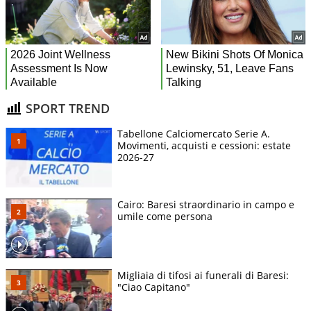
SPORT TREND
Tabellone Calciomercato Serie A.
Movimenti, acquisti e cessioni: estate
2026-27
Cairo: Baresi straordinario in campo e
umile come persona
Migliaia di tifosi ai funerali di Baresi:
"Ciao Capitano"