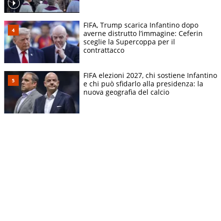
FIFA, Trump scarica Infantino dopo
averne distrutto l’immagine: Ceferin
sceglie la Supercoppa per il
contrattacco
FIFA elezioni 2027, chi sostiene Infantino
e chi può sfidarlo alla presidenza: la
nuova geografia del calcio