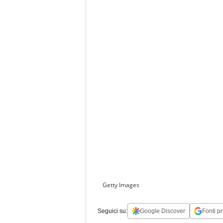
Getty Images
Seguici su:
Google Discover
Fonti pr