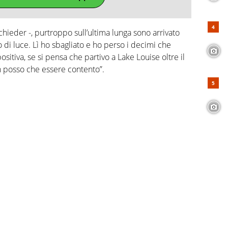
chieder -, purtroppo sull’ultima lunga sono arrivato
di luce. Lì ho sbagliato e ho perso i decimi che
sitiva, se si pensa che partivo a Lake Louise oltre il
on posso che essere contento”.