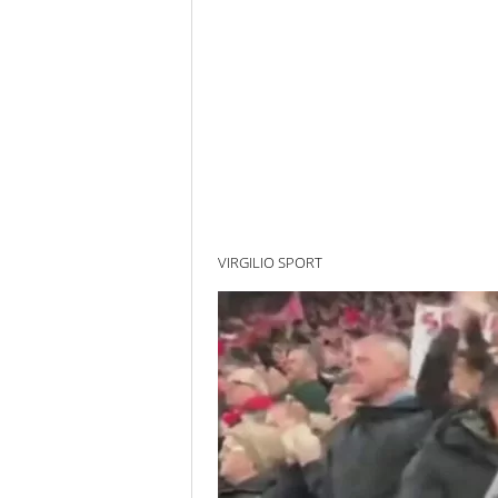
VIRGILIO SPORT