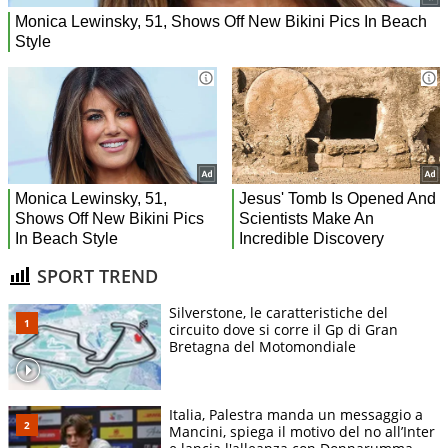
SPORT TREND
Silverstone, le caratteristiche del
circuito dove si corre il Gp di Gran
Bretagna del Motomondiale
Italia, Palestra manda un messaggio a
Mancini, spiega il motivo del no all’Inter