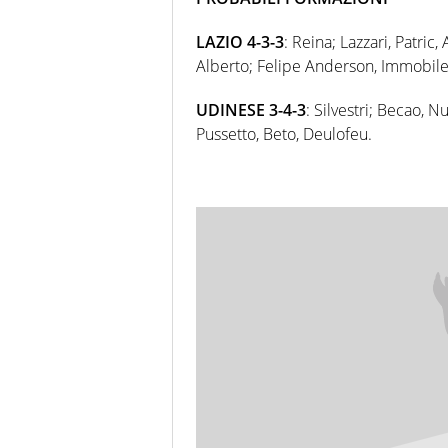
LAZIO 4-3-3
: Reina; Lazzari, Patric,
Alberto; Felipe Anderson, Immobile
UDINESE 3-4-3
: Silvestri; Becao, 
Pussetto, Beto, Deulofeu.