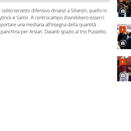
 solito terzetto difensivo dinanzi a Silvestri, quello in
ytinck e Samir. A centrocampo dovrebbero esserci
portare una mediana all’insegna della quantità
anchina per Arslan. Davanti spazio al trio Pussetto,