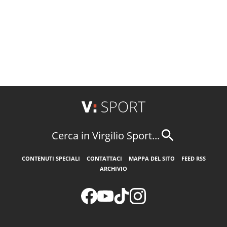
Cerca in Virgilio Sport...
CONTENUTI SPECIALI
CONTATTACI
MAPPA DEL SITO
FEED RSS
ARCHIVIO