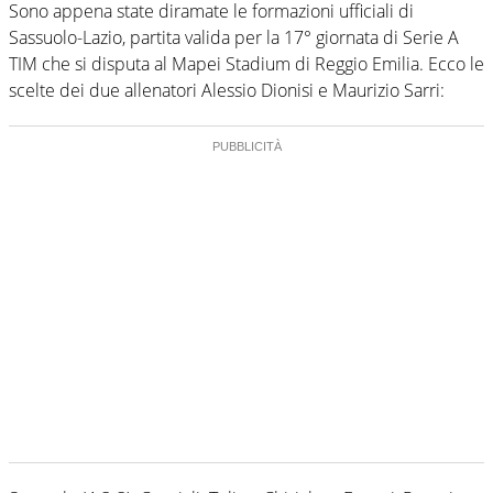
Sono appena state diramate le formazioni ufficiali di
Sassuolo-Lazio, partita valida per la 17° giornata di Serie A
TIM che si disputa al Mapei Stadium di Reggio Emilia. Ecco le
scelte dei due allenatori Alessio Dionisi e Maurizio Sarri: