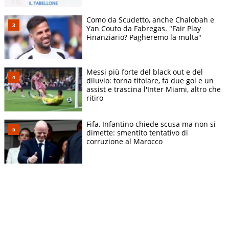
Como da Scudetto, anche Chalobah e
Yan Couto da Fabregas. "Fair Play
Finanziario? Pagheremo la multa"
Messi più forte del black out e del
diluvio: torna titolare, fa due gol e un
assist e trascina l'Inter Miami, altro che
ritiro
Fifa, Infantino chiede scusa ma non si
dimette: smentito tentativo di
corruzione al Marocco