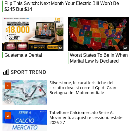
SPORT TREND
Silverstone, le caratteristiche del
circuito dove si corre il Gp di Gran
Bretagna del Motomondiale
Tabellone Calciomercato Serie A.
Movimenti, acquisti e cessioni: estate
2026-27