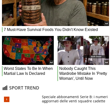
SPORT TREND
Speciale abbonamenti Serie B: i numeri
aggiornati delle venti squadre cadette