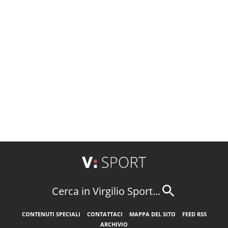
Cerca in Virgilio Sport...
CONTENUTI SPECIALI
CONTATTACI
MAPPA DEL SITO
FEED RSS
ARCHIVIO