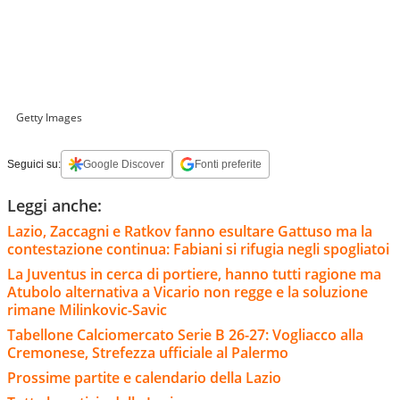
Getty Images
Seguici su:
Google Discover
Fonti preferite
Leggi anche:
Lazio, Zaccagni e Ratkov fanno esultare Gattuso ma la
contestazione continua: Fabiani si rifugia negli spogliatoi
La Juventus in cerca di portiere, hanno tutti ragione ma
Atubolo alternativa a Vicario non regge e la soluzione
rimane Milinkovic-Savic
Tabellone Calciomercato Serie B 26-27: Vogliacco alla
Cremonese, Strefezza ufficiale al Palermo
Prossime partite e calendario della Lazio