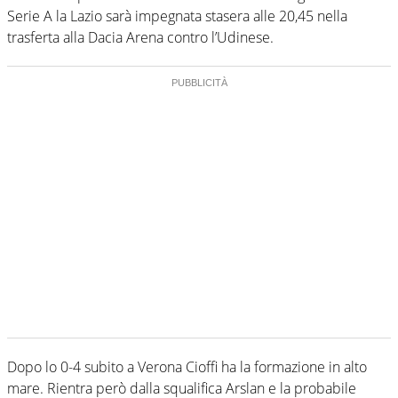
Serie A la Lazio sarà impegnata stasera alle 20,45 nella
trasferta alla Dacia Arena contro l’Udinese.
Dopo lo 0-4 subito a Verona Cioffi ha la formazione in alto
mare. Rientra però dalla squalifica Arslan e la probabile