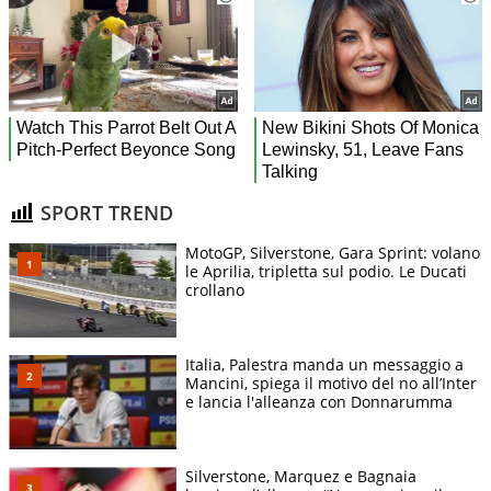
SPORT TREND
MotoGP, Silverstone, Gara Sprint: volano
le Aprilia, tripletta sul podio. Le Ducati
crollano
Italia, Palestra manda un messaggio a
Mancini, spiega il motivo del no all’Inter
e lancia l'alleanza con Donnarumma
Silverstone, Marquez e Bagnaia