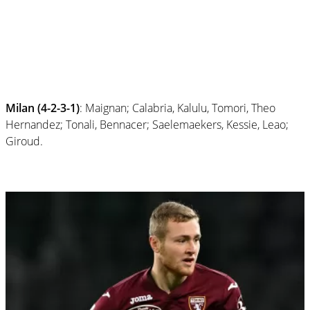
Milan (4-2-3-1)
: Maignan; Calabria, Kalulu, Tomori, Theo
Hernandez; Tonali, Bennacer; Saelemaekers, Kessie, Leao;
Giroud.