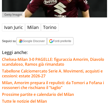
Getty Images
Ivan Juric
Milan
Torino
Seguici su:
Google Discover
Fonti preferite
Leggi anche:
Chelsea-Milan 3-0 PAGELLE: figuraccia Amorim, Diavolo
scandaloso, Ramos già rimandato
Tabellone Calciomercato Serie A. Movimenti, acquisti e
cessioni: estate 2026-27
Milan, Amorim prepara il repulisti: da Tomori a Fofana i
rossoneri che rischiano il “taglio”
Prossime partite e calendario del Milan
Tutte le notizie del Milan