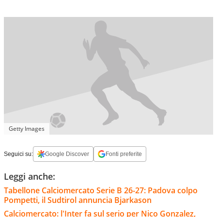
Getty Images
Seguici su:
Google Discover
Fonti preferite
Leggi anche:
Tabellone Calciomercato Serie B 26-27: Padova colpo
Pompetti, il Sudtirol annuncia Bjarkason
Calciomercato: l'Inter fa sul serio per Nico Gonzalez,