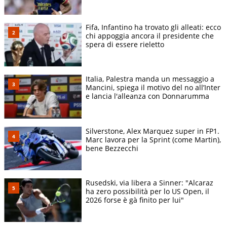
Fifa, Infantino ha trovato gli alleati: ecco
chi appoggia ancora il presidente che
spera di essere rieletto
Italia, Palestra manda un messaggio a
Mancini, spiega il motivo del no all’Inter
e lancia l'alleanza con Donnarumma
Silverstone, Alex Marquez super in FP1.
Marc lavora per la Sprint (come Martin),
bene Bezzecchi
Rusedski, via libera a Sinner: "Alcaraz
ha zero possibilità per lo US Open, il
2026 forse è gà finito per lui"