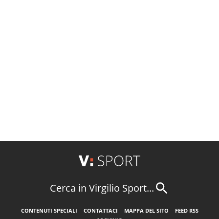
Cerca in Virgilio Sport...
CONTENUTI SPECIALI
CONTATTACI
MAPPA DEL SITO
FEED RSS