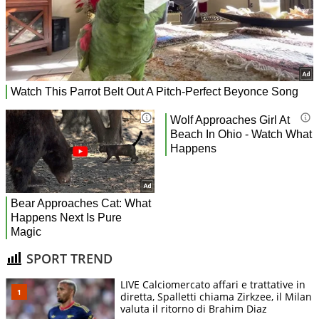
SPORT TREND
LIVE Calciomercato affari e trattative in
diretta, Spalletti chiama Zirkzee, il Milan
valuta il ritorno di Brahim Diaz