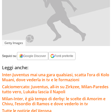
Getty Images
Seguici su:
Google Discover
Fonti preferite
Leggi anche:
Inter-Juventus mai una gara qualsiasi, scatta l’ora di Kolo
Muani, dove vederla in tv e le formazioni
Calciomercato: Juventus, all-in su Zirkzee, Milan-Paredes
tutto vero, Lukaku lascia il Napoli
Milan-Inter, è già tempo di derby: le scelte di Amorim e
Chivu, l’esordio di Ramos e dove vederlo in tv
Tutte le notizie del Verona