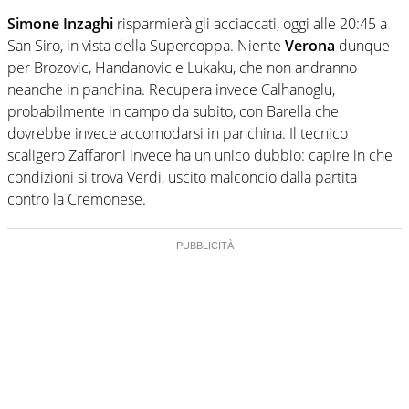
Simone Inzaghi
risparmierà gli acciaccati, oggi alle 20:45 a
San Siro, in vista della Supercoppa. Niente
Verona
dunque
per Brozovic, Handanovic e Lukaku, che non andranno
neanche in panchina. Recupera invece Calhanoglu,
probabilmente in campo da subito, con Barella che
dovrebbe invece accomodarsi in panchina. Il tecnico
scaligero Zaffaroni invece ha un unico dubbio: capire in che
condizioni si trova Verdi, uscito malconcio dalla partita
contro la Cremonese.