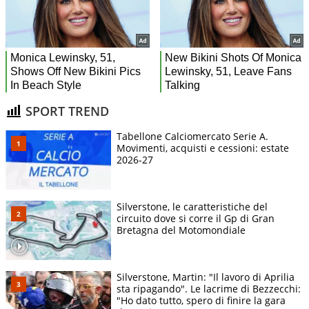
SPORT TREND
Tabellone Calciomercato Serie A.
Movimenti, acquisti e cessioni: estate
2026-27
Silverstone, le caratteristiche del
circuito dove si corre il Gp di Gran
Bretagna del Motomondiale
Silverstone, Martin: "Il lavoro di Aprilia
sta ripagando". Le lacrime di Bezzecchi:
"Ho dato tutto, spero di finire la gara