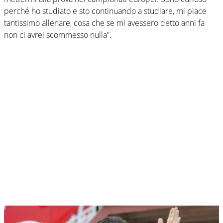
perché ho studiato e sto continuando a studiare, mi piace
tantissimo allenare, cosa che se mi avessero detto anni fa
non ci avrei scommesso nulla”.