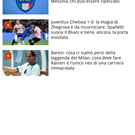
Messina, chi può essere ripescato
Juventus-Chelsea 1-0: la magia di
Zhegrova è da incorniciare. Spalletti
suona il Blues e tiene, ancora, la porta
inviolata
Baresi: cosa ci siamo persi della
leggenda del Milan, cosa deve fare
Ranieri e l'unico neo di una carriera
immacolata