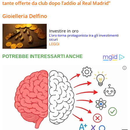
tante offerte da club dopo l’addio al Real Madrid”
Gioielleria Delfino
Investire in oro
L’oro torna protagonista tra gli investimenti
sicuri
LEGGI