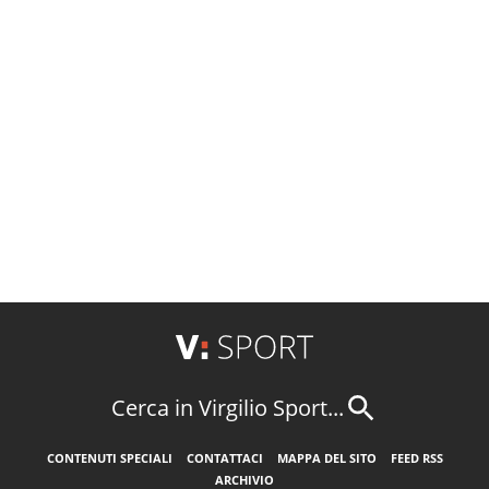
Cerca in Virgilio Sport...
CONTENUTI SPECIALI
CONTATTACI
MAPPA DEL SITO
FEED RSS
ARCHIVIO