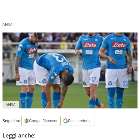
ANSA
ANSA
Seguici su:
Google Discover
Fonti preferite
Leggi anche: