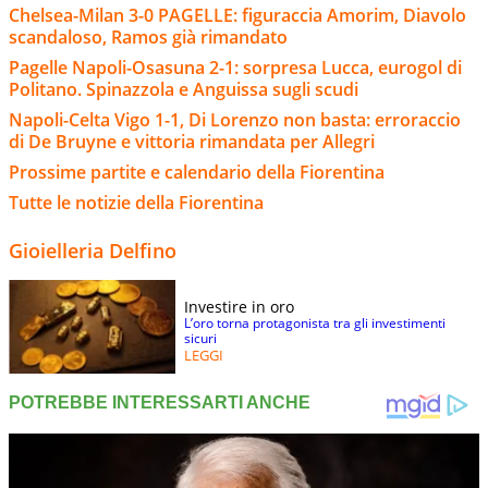
Chelsea-Milan 3-0 PAGELLE: figuraccia Amorim, Diavolo
scandaloso, Ramos già rimandato
Pagelle Napoli-Osasuna 2-1: sorpresa Lucca, eurogol di
Politano. Spinazzola e Anguissa sugli scudi
Napoli-Celta Vigo 1-1, Di Lorenzo non basta: erroraccio
di De Bruyne e vittoria rimandata per Allegri
Prossime partite e calendario della Fiorentina
Tutte le notizie della Fiorentina
Gioielleria Delfino
Investire in oro
L’oro torna protagonista tra gli investimenti
sicuri
LEGGI