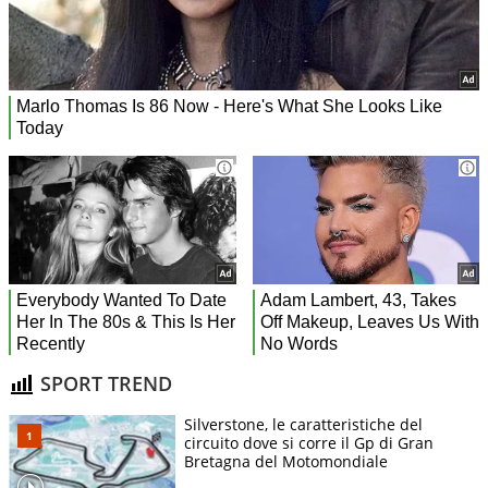
SPORT TREND
Silverstone, le caratteristiche del
circuito dove si corre il Gp di Gran
Bretagna del Motomondiale