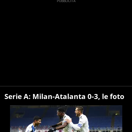
Serie A: Milan-Atalanta 0-3, le foto