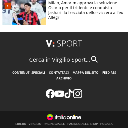
Milan, Amorim approva la soluzione
Osorio per il tridente e conquista
Jashari: la frecciata dello svizzero all'ex
Allegri
Cerca in Virgilio Sport...
CONTENUTI SPECIALI
CONTATTACI
MAPPA DEL SITO
FEED RSS
ARCHIVIO
LIBERO
VIRGILIO
PAGINEGIALLE
PAGINEGIALLE SHOP
PGCASA