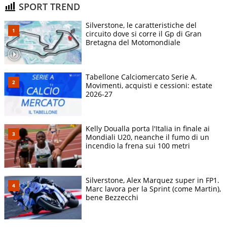
SPORT TREND
Silverstone, le caratteristiche del
circuito dove si corre il Gp di Gran
Bretagna del Motomondiale
Tabellone Calciomercato Serie A.
Movimenti, acquisti e cessioni: estate
2026-27
Kelly Doualla porta l'Italia in finale ai
Mondiali U20, neanche il fumo di un
incendio la frena sui 100 metri
Silverstone, Alex Marquez super in FP1.
Marc lavora per la Sprint (come Martin),
bene Bezzecchi