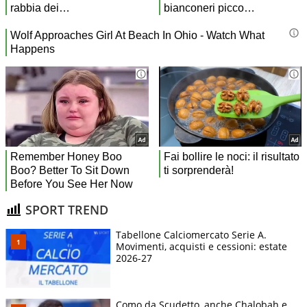
SPORT TREND
Tabellone Calciomercato Serie A.
Movimenti, acquisti e cessioni: estate
2026-27
Como da Scudetto, anche Chalobah e