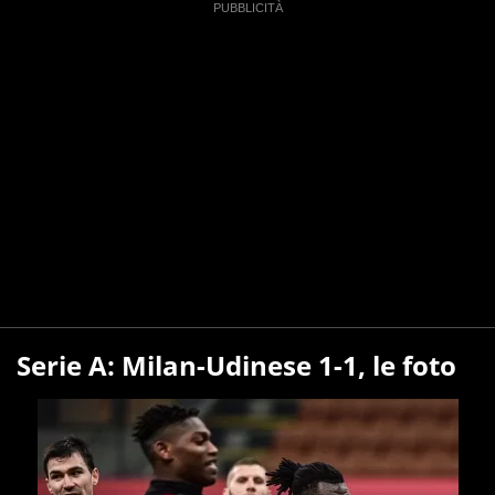
Serie A: Milan-Udinese 1-1, le foto