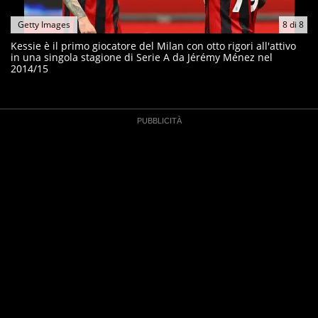
Getty Images
8
di
8
Kessie è il primo giocatore del Milan con otto rigori all'attivo
in una singola stagione di Serie A da Jérémy Ménez nel
2014/15