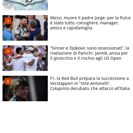
Messi, muore il padre Jorge: per la Pulce
è stato tutto, consigliere, manager,
amico e capofamiglia
“Sinner e Djokovic sono ossessionati”, la
rivelazione di Panichi. Jannik, ansia per
il ginocchio e il rischio agli US Open
F1, la Red Bull prepara la successione a
Verstappen in “stile Antonelli”.
Colapinto derubato, che attacco all’Italia