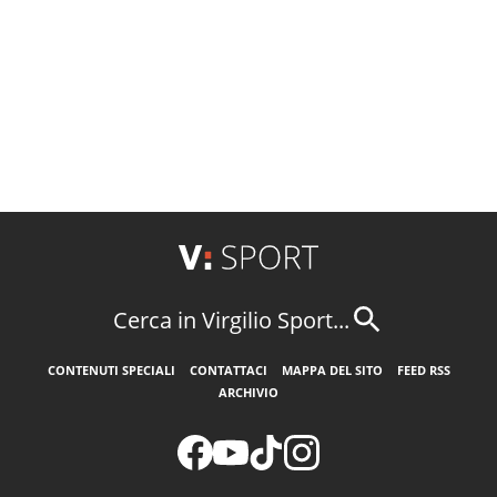
Cerca in Virgilio Sport...
CONTENUTI SPECIALI
CONTATTACI
MAPPA DEL SITO
FEED RSS
ARCHIVIO