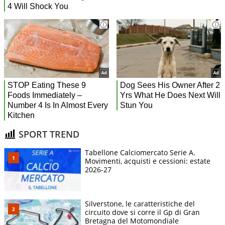
SPORT TREND
Tabellone Calciomercato Serie A.
Movimenti, acquisti e cessioni: estate
2026-27
Silverstone, le caratteristiche del
circuito dove si corre il Gp di Gran
Bretagna del Motomondiale