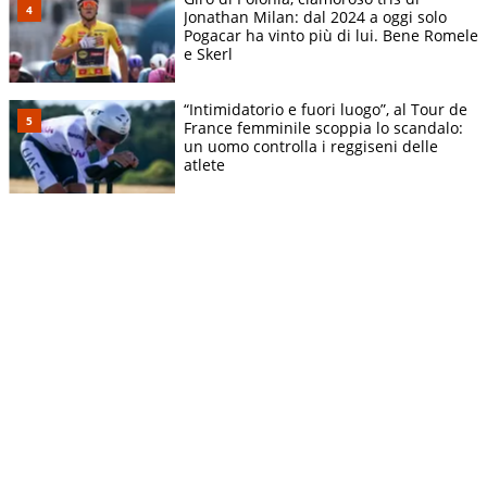
Jonathan Milan: dal 2024 a oggi solo
Pogacar ha vinto più di lui. Bene Romele
e Skerl
“Intimidatorio e fuori luogo”, al Tour de
France femminile scoppia lo scandalo:
un uomo controlla i reggiseni delle
atlete