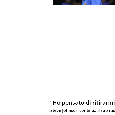
“Ho pensato di ritirarmi
Steve Johnson continua il suo ra