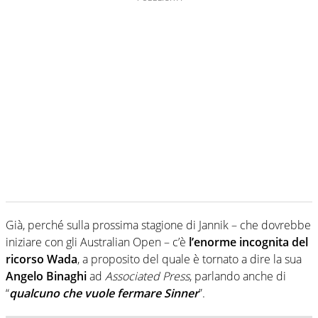
Già, perché sulla prossima stagione di Jannik – che dovrebbe
iniziare con gli Australian Open – c’è
l’enorme incognita del
ricorso Wada
, a proposito del quale è tornato a dire la sua
Angelo Binaghi
ad
Associated Press
, parlando anche di
“
qualcuno che vuole fermare Sinner
”.