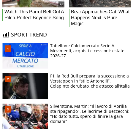
SPORT TREND
Tabellone Calciomercato Serie A.
Movimenti, acquisti e cessioni: estate
2026-27
F1, la Red Bull prepara la successione a
Verstappen in “stile Antonelli”.
Colapinto derubato, che attacco all’Italia
Silverstone, Martin: "Il lavoro di Aprilia
sta ripagando". Le lacrime di Bezzecchi:
"Ho dato tutto, spero di finire la gara
domani"