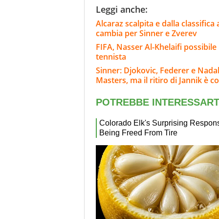
Leggi anche:
Alcaraz scalpita e dalla classifica
cambia per Sinner e Zverev
FIFA, Nasser Al-Khelaifi possibile
tennista
Sinner: Djokovic, Federer e Nadal
Masters, ma il ritiro di Jannik è c