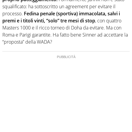
squalificato: ha sottoscritto un agreement per evitare il
processo.
Fedina penale (sportiva) immacolata, salvi i
premi e i titoli vinti, “solo” tre mesi di stop
, con quattro
Masters 1000 e il ricco torneo di Doha da evitare. Ma con
Roma e Parigi garantite. Ha fatto bene Sinner ad accettare la
“proposta” della WADA?