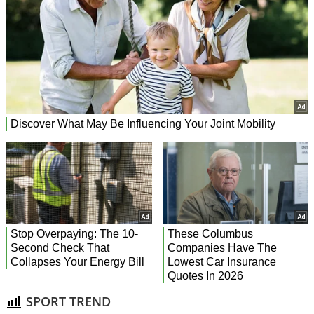
SPORT TREND