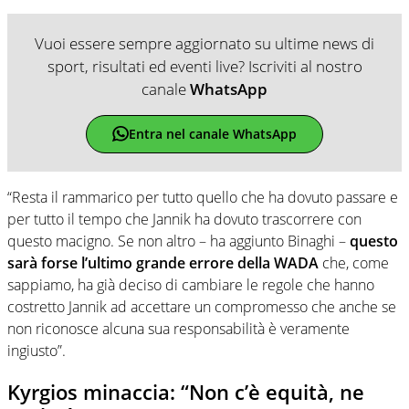
Vuoi essere sempre aggiornato su ultime news di
sport, risultati ed eventi live? Iscriviti al nostro
canale
WhatsApp
Entra nel canale WhatsApp
“Resta il rammarico per tutto quello che ha dovuto passare e
per tutto il tempo che Jannik ha dovuto trascorrere con
questo macigno. Se non altro – ha aggiunto Binaghi –
questo
sarà forse l’ultimo grande errore della WADA
che, come
sappiamo, ha già deciso di cambiare le regole che hanno
costretto Jannik ad accettare un compromesso che anche se
non riconosce alcuna sua responsabilità è veramente
ingiusto”.
Kyrgios minaccia: “Non c’è equità, ne