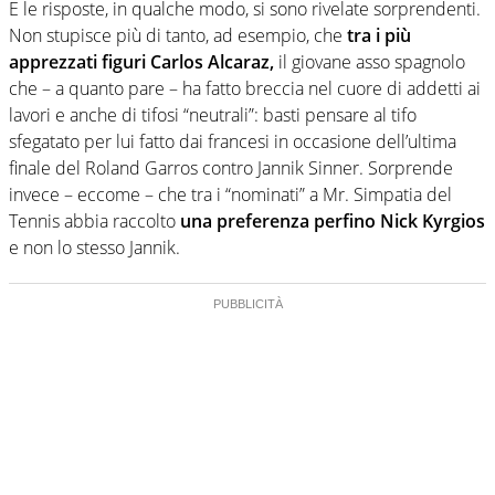
E le risposte, in qualche modo, si sono rivelate sorprendenti.
Non stupisce più di tanto, ad esempio, che
tra i più
apprezzati figuri Carlos Alcaraz,
il giovane asso spagnolo
che – a quanto pare – ha fatto breccia nel cuore di addetti ai
lavori e anche di tifosi “neutrali”: basti pensare al tifo
sfegatato per lui fatto dai francesi in occasione dell’ultima
finale del Roland Garros contro Jannik Sinner. Sorprende
invece – eccome – che tra i “nominati” a Mr. Simpatia del
Tennis abbia raccolto
una preferenza perfino Nick Kyrgios
e non lo stesso Jannik.