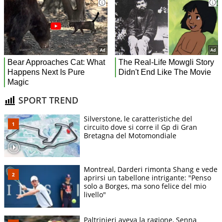
SPORT TREND
Silverstone, le caratteristiche del
circuito dove si corre il Gp di Gran
Bretagna del Motomondiale
Montreal, Darderi rimonta Shang e vede
aprirsi un tabellone intrigante: "Penso
solo a Borges, ma sono felice del mio
livello"
Paltrinieri aveva la ragione, Senna