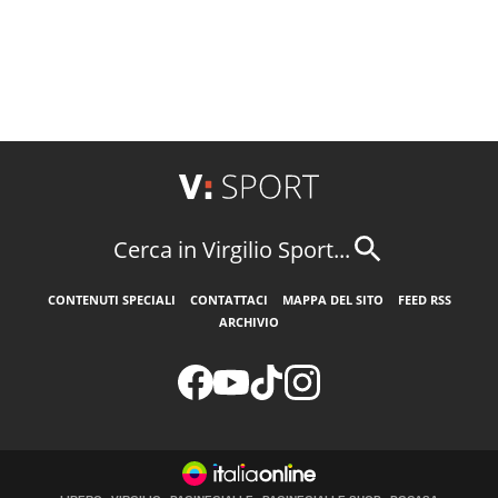
Cerca in Virgilio Sport...
CONTENUTI SPECIALI
CONTATTACI
MAPPA DEL SITO
FEED RSS
ARCHIVIO