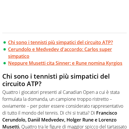
Chi sono i tennisti più simpatici del circuito ATP?
Cerundolo e Medvedev d'accordo: Carlos super
simpatico
Neppure Musetti cita Sinner: e Rune nomina Kyrgios
Chi sono i tennisti più simpatici del
circuito ATP?
Quattro i giocatori presenti al Canadian Open a cui è stata
formulata la domanda, un campione troppo ristretto –
ovviamente – per poter essere considerato rappresentativo
di tutto il mondo del tennis. Di chi si tratta? Di
Francisco
Cerundolo, Daniil Medvedev, Holger Rune e Lorenzo
Musetti.
Quattro tra le figure di maggior spicco del tartassato