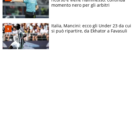
momento nero per gli arbitri
Italia, Mancini: ecco gli Under 23 da cui
si può ripartire, da Ekhator a Favasuli