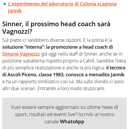
L'esperimento del laboratorio di Colonia scagiona
Jannik
Sinner, il prossimo head coach sarà
Vagnozzi?
Sul piatto ci sarebbero diverse opzioni. E la prima è la
soluzione “interna”: la promozione a head coach di
Simone Vagnozzi
, già oggi nello staff di Sinner, anche se in
posizione subalterna rispetto proprio a Cahill. Sarebbe l’idea
di più semplice realizzazione e anche la più logica:
il tecnico
di Ascoli Piceno, classe 1983, conosce a menadito Jannik
e ha un rapporto simbiotico con lui. Ma sullo sfondo ci sono
altri due scenari. Entrambi a loro modo stuzzicanti.
Vuoi essere sempre aggiornato su ultime news di
sport, risultati ed eventi live? Iscriviti al nostro
canale
WhatsApp