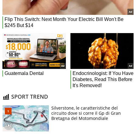
SPORT TREND
Silverstone, le caratteristiche del
circuito dove si corre il Gp di Gran
Bretagna del Motomondiale