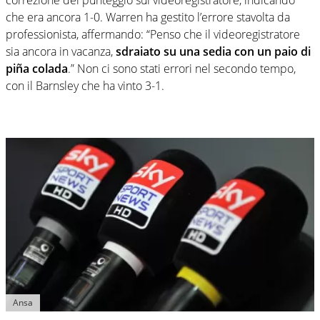
che era ancora 1-0. Warren ha gestito l’errore stavolta da
professionista, affermando: “Penso che il videoregistratore
sia ancora in vacanza,
sdraiato su una sedia con un paio di
piña colada
.” Non ci sono stati errori nel secondo tempo,
con il Barnsley che ha vinto 3-1.
Ansa