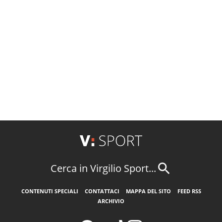
Cerca in Virgilio Sport...
CONTENUTI SPECIALI
CONTATTACI
MAPPA DEL SITO
FEED RSS
ARCHIVIO