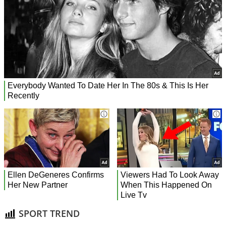
SPORT TREND