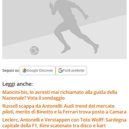
Seguici su:
Google Discover
Fonti preferite
Leggi anche:
Mancini-bis, lo avresti mai richiamato alla guida della
Nazionale? Vota il sondaggio
Russell scappa da Antonelli: Audi trend del mercato
piloti, merito di Binotto e la Ferrari trova posto a Camara
Leclerc, Antonelli e Verstappen con Toto Wolff: Sardegna
capitale della F1, Kimi scatenato tra disco e kart