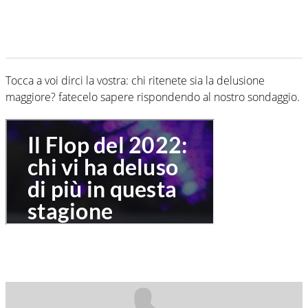
Tocca a voi dirci la vostra: chi ritenete sia la delusione
maggiore? fatecelo sapere rispondendo al nostro sondaggio.