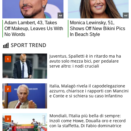
SPORT TREND
Juventus, Spalletti è in ritardo ma ha
avuto solo mezza bici, per pedalare
serve altro: i nodi cruciali
Italia, Malagò rivela il capodelegazione
azzurro, chiarisce i rapporti con Mancini
e Conte e si schiera su caso Infantino
Mondiali, l’Italia più bella di sempre:
Inzoli come Howe, Doualla oro e record
con la staffetta, Di Fabio dominatrice