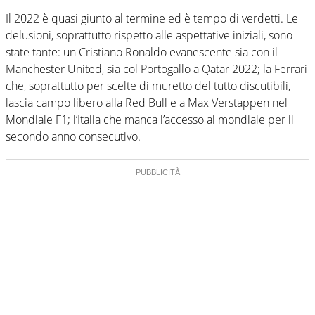
Il 2022 è quasi giunto al termine ed è tempo di verdetti. Le
delusioni, soprattutto rispetto alle aspettative iniziali, sono
state tante: un Cristiano Ronaldo evanescente sia con il
Manchester United, sia col Portogallo a Qatar 2022; la Ferrari
che, soprattutto per scelte di muretto del tutto discutibili,
lascia campo libero alla Red Bull e a Max Verstappen nel
Mondiale F1; l’Italia che manca l’accesso al mondiale per il
secondo anno consecutivo.