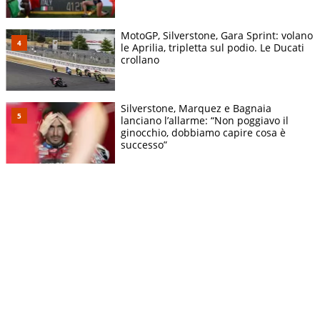
MotoGP, Silverstone, Gara Sprint: volano
le Aprilia, tripletta sul podio. Le Ducati
crollano
Silverstone, Marquez e Bagnaia
lanciano l’allarme: “Non poggiavo il
ginocchio, dobbiamo capire cosa è
successo”