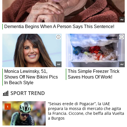
SPORT TREND
“Seixas erede di Pogacar”, la UAE
prepara la mossa di mercato che agita
la Francia. Ciccone, che beffa alla Vuelta
a Burgos