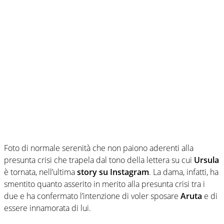
Foto di normale serenità che non paiono aderenti alla
presunta crisi che trapela dal tono della lettera su cui
Ursula
è tornata, nell’ultima
story su Instagram
. La dama, infatti, ha
smentito quanto asserito in merito alla presunta crisi tra i
due e ha confermato l’intenzione di voler sposare
Aruta
e di
essere innamorata di lui.