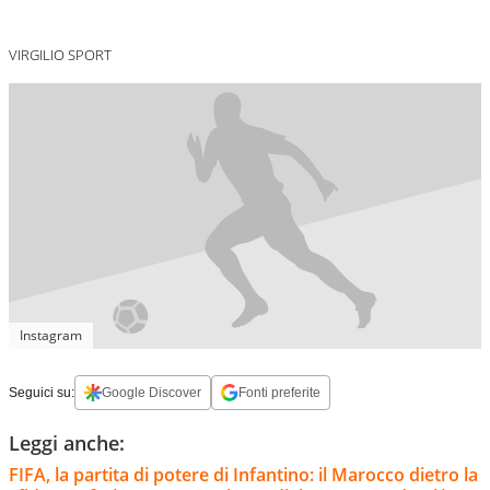
VIRGILIO SPORT
Instagram
Seguici su:
Google Discover
Fonti preferite
Leggi anche:
FIFA, la partita di potere di Infantino: il Marocco dietro la