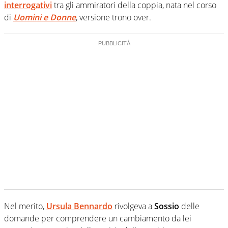
interrogativi
tra gli ammiratori della coppia, nata nel corso
di
Uomini e Donne
, versione trono over.
Nel merito,
Ursula Bennardo
rivolgeva a
Sossio
delle
domande per comprendere un cambiamento da lei