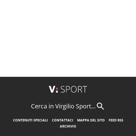
Cerca in Virgilio Sport...
CONTENUTI SPECIALI
CONTATTACI
MAPPA DEL SITO
FEED RSS
ARCHIVIO