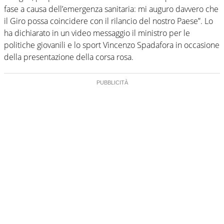
fase a causa dell’emergenza sanitaria: mi auguro davvero che
il Giro possa coincidere con il rilancio del nostro Paese”. Lo
ha dichiarato in un video messaggio il ministro per le
politiche giovanili e lo sport Vincenzo Spadafora in occasione
della presentazione della corsa rosa.