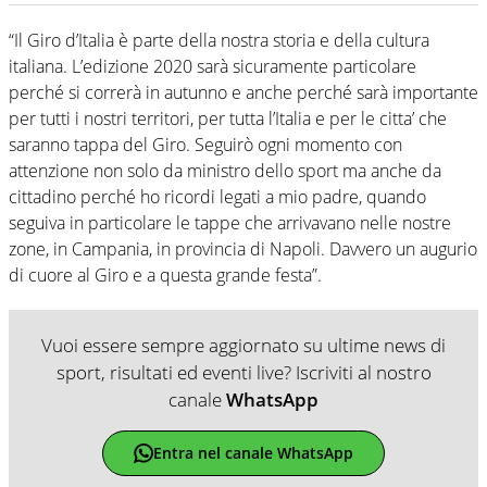
“Il Giro d’Italia è parte della nostra storia e della cultura
italiana. L’edizione 2020 sarà sicuramente particolare
perché si correrà in autunno e anche perché sarà importante
per tutti i nostri territori, per tutta l’Italia e per le citta’ che
saranno tappa del Giro. Seguirò ogni momento con
attenzione non solo da ministro dello sport ma anche da
cittadino perché ho ricordi legati a mio padre, quando
seguiva in particolare le tappe che arrivavano nelle nostre
zone, in Campania, in provincia di Napoli. Davvero un augurio
di cuore al Giro e a questa grande festa”.
Vuoi essere sempre aggiornato su ultime news di
sport, risultati ed eventi live? Iscriviti al nostro
canale
WhatsApp
Entra nel canale WhatsApp