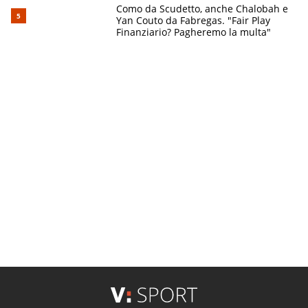
Como da Scudetto, anche Chalobah e
Yan Couto da Fabregas. "Fair Play
Finanziario? Pagheremo la multa"