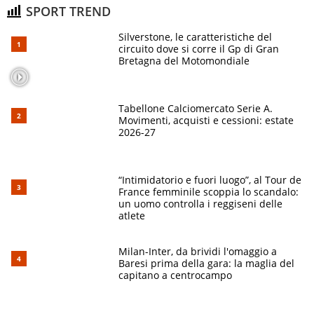
SPORT TREND
Silverstone, le caratteristiche del
circuito dove si corre il Gp di Gran
Bretagna del Motomondiale
Tabellone Calciomercato Serie A.
Movimenti, acquisti e cessioni: estate
2026-27
“Intimidatorio e fuori luogo”, al Tour de
France femminile scoppia lo scandalo:
un uomo controlla i reggiseni delle
atlete
Milan-Inter, da brividi l'omaggio a
Baresi prima della gara: la maglia del
capitano a centrocampo