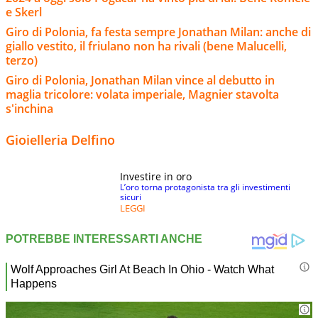
e Skerl
Giro di Polonia, fa festa sempre Jonathan Milan: anche di
giallo vestito, il friulano non ha rivali (bene Malucelli,
terzo)
Giro di Polonia, Jonathan Milan vince al debutto in
maglia tricolore: volata imperiale, Magnier stavolta
s'inchina
Gioielleria Delfino
Investire in oro
L’oro torna protagonista tra gli investimenti
sicuri
LEGGI