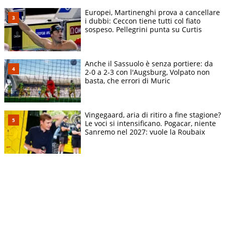
Europei, Martinenghi prova a cancellare
i dubbi: Ceccon tiene tutti col fiato
sospeso. Pellegrini punta su Curtis
Anche il Sassuolo è senza portiere: da
2-0 a 2-3 con l'Augsburg, Volpato non
basta, che errori di Muric
Vingegaard, aria di ritiro a fine stagione?
Le voci si intensificano. Pogacar, niente
Sanremo nel 2027: vuole la Roubaix