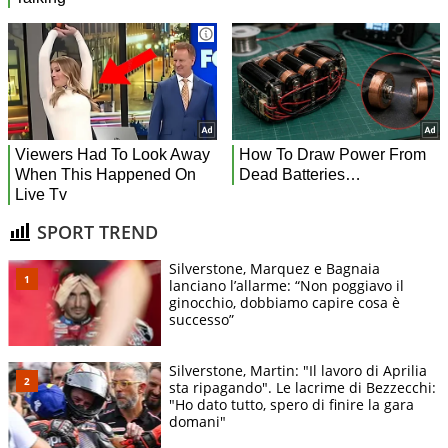
SPORT TREND
Silverstone, Marquez e Bagnaia
lanciano l’allarme: “Non poggiavo il
ginocchio, dobbiamo capire cosa è
successo”
Silverstone, Martin: "Il lavoro di Aprilia
sta ripagando". Le lacrime di Bezzecchi:
"Ho dato tutto, spero di finire la gara
domani"