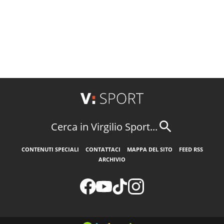
Cerca in Virgilio Sport...
CONTENUTI SPECIALI
CONTATTACI
MAPPA DEL SITO
FEED RSS
ARCHIVIO