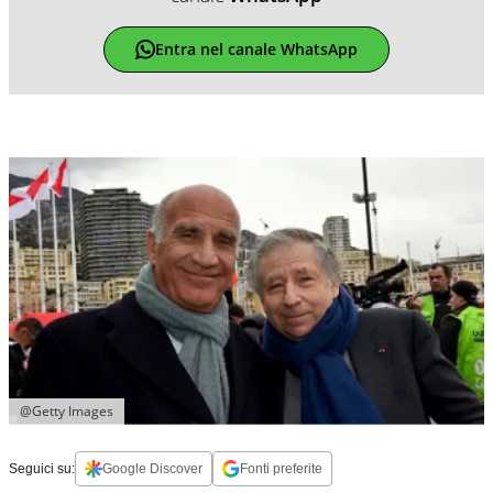
Entra nel canale WhatsApp
@Getty Images
Seguici su:
Google Discover
Fonti preferite