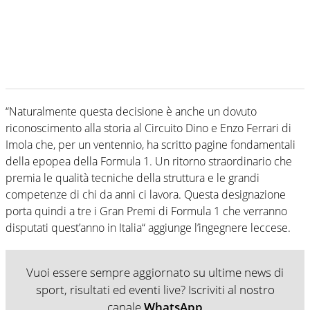
“Naturalmente questa decisione è anche un dovuto
riconoscimento alla storia al Circuito Dino e Enzo Ferrari di
Imola che, per un ventennio, ha scritto pagine fondamentali
della epopea della Formula 1. Un ritorno straordinario che
premia le qualità tecniche della struttura e le grandi
competenze di chi da anni ci lavora. Questa designazione
porta quindi a tre i Gran Premi di Formula 1 che verranno
disputati quest’anno in Italia“ aggiunge l’ingegnere leccese.
Vuoi essere sempre aggiornato su ultime news di
sport, risultati ed eventi live? Iscriviti al nostro
canale
WhatsApp