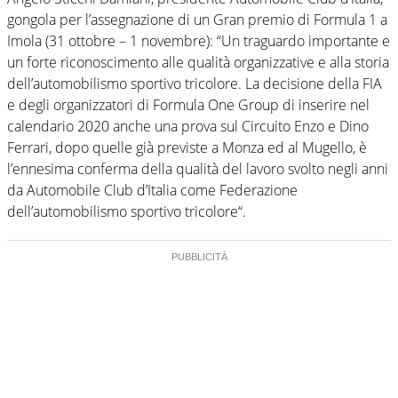
gongola per l’assegnazione di un Gran premio di Formula 1 a
Imola (31 ottobre – 1 novembre): “Un traguardo importante e
un forte riconoscimento alle qualità organizzative e alla storia
dell’automobilismo sportivo tricolore. La decisione della FIA
e degli organizzatori di Formula One Group di inserire nel
calendario 2020 anche una prova sul Circuito Enzo e Dino
Ferrari, dopo quelle già previste a Monza ed al Mugello, è
l’ennesima conferma della qualità del lavoro svolto negli anni
da Automobile Club d’Italia come Federazione
dell’automobilismo sportivo tricolore“.