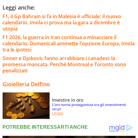
Leggi anche:
F1, il Gp Bahrain si fa in Malesia è ufficiale: il nuovo
calendario. Imola ci prova ma la gara a dicembre è
utopia
F1 2026, la guerra in Iran continua a minacciare il
calendario: Domenicali ammette l'opzione Europa, Imola
tra le ipotesi
Sinner e Djokovic fanno arrabbiare i canadesi: la
promessa mancata. Perché Montreal e Toronto sono
penalizzati
Gioielleria Delfino
Investire in oro
L’oro torna protagonista tra gli investimenti
sicuri
LEGGI