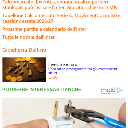
Calciomercato: Juventus, spunta un altro portiere,
Stankovic può lasciare l'Inter, Morata richiesto in Mls
Tabellone Calciomercato Serie A. Movimenti, acquisti e
cessioni: estate 2026-27
Prossime partite e calendario dell'Inter
Tutte le notizie dell'Inter
Gioielleria Delfino
Investire in oro
L’oro torna protagonista tra gli investimenti
sicuri
LEGGI