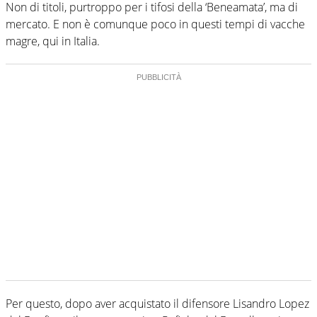
Non di titoli, purtroppo per i tifosi della ‘Beneamata’, ma di
mercato. E non è comunque poco in questi tempi di vacche
magre, qui in Italia.
Per questo, dopo aver acquistato il difensore Lisandro Lopez