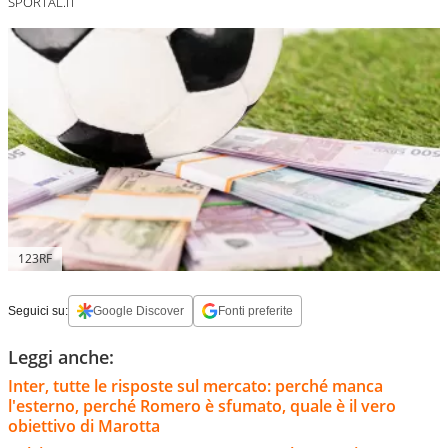
SPORTAL.IT
123RF
Seguici su:
Google Discover
Fonti preferite
Leggi anche:
Inter, tutte le risposte sul mercato: perché manca
l'esterno, perché Romero è sfumato, quale è il vero
obiettivo di Marotta