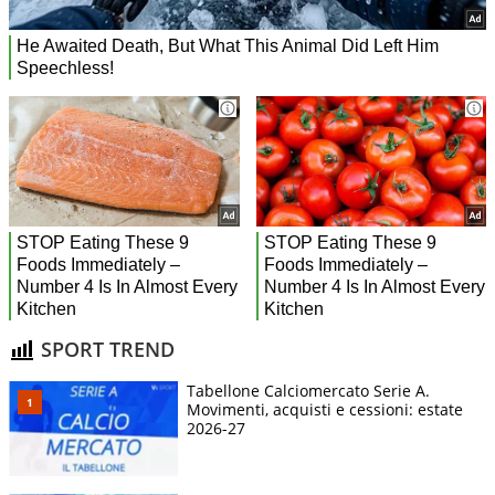
SPORT TREND
Tabellone Calciomercato Serie A.
Movimenti, acquisti e cessioni: estate
2026-27