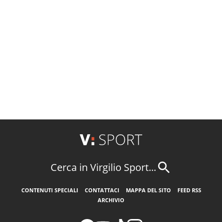
Cerca in Virgilio Sport...
CONTENUTI SPECIALI
CONTATTACI
MAPPA DEL SITO
FEED RSS
ARCHIVIO