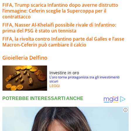
FIFA, Trump scarica Infantino dopo averne distrutto
l’immagine: Ceferin sceglie la Supercoppa per il
contrattacco
FIFA, Nasser Al-Khelaifi possibile rivale di Infantino:
prima del PSG è stato un tennista
FIFA, la rivolta contro Infantino parte dal Galles e l’asse
Macron-Ceferin può cambiare il calcio
Gioielleria Delfino
Investire in oro
L’oro torna protagonista tra gli investimenti
sicuri
LEGGI