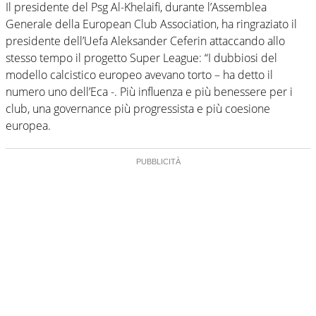
Il presidente del Psg Al-Khelaifi, durante l’Assemblea
Generale della European Club Association, ha ringraziato il
presidente dell’Uefa Aleksander Ceferin attaccando allo
stesso tempo il progetto Super League: “I dubbiosi del
modello calcistico europeo avevano torto – ha detto il
numero uno dell’Eca -. Più influenza e più benessere per i
club, una governance più progressista e più coesione
europea.