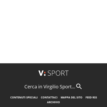
Cerca in Virgilio Sport...
CONTENUTI SPECIALI
CONTATTACI
MAPPA DEL SITO
FEED RSS
ARCHIVIO