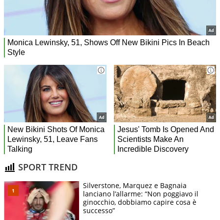
SPORT TREND
Silverstone, Marquez e Bagnaia
lanciano l’allarme: “Non poggiavo il
ginocchio, dobbiamo capire cosa è
successo”